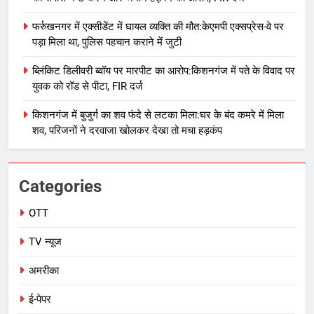
फर्रुखनगर में एक्सीडेंट में घायल व्यक्ति की मौत:केएमपी एक्सप्रेस-वे पर
पड़ा मिला था, पुलिस पहचान कराने में जुटी
ब्लिंकिट डिलीवरी ब्वॉय पर मारपीट का आरोप:किशनगंज में पते के विवाद पर
युवक को रॉड से पीटा, FIR दर्ज
किशनगंज में बुजुर्ग का शव फंदे से लटका मिला:घर के बंद कमरे में मिला
शव, परिजनों ने दरवाजा खोलकर देखा तो मचा हड़कंप
Categories
OTT
TV न्यूज
अमरीका
ई-पेपर