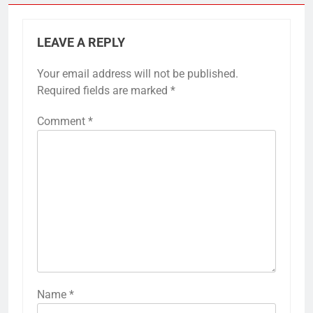
LEAVE A REPLY
Your email address will not be published.
Required fields are marked
*
Comment
*
Name
*