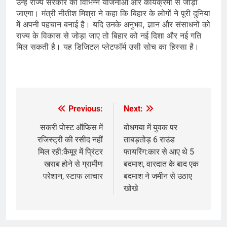
उन्हें राज्य सरकार की विभिन्न योजनाओं और कार्यक्रमों से जोड़ा
जाएगा। मंत्री नीतीश मिश्रा ने कहा कि बिहार के लोगों ने पूरी दुनिया
में अपनी पहचान बनाई है। यदि उनके अनुभव, ज्ञान और संसाधनों को
राज्य के विकास से जोड़ा जाए तो बिहार को नई दिशा और नई गति
मिल सकती है। यह डिजिटल प्लेटफॉर्म उसी सोच का हिस्सा है।
Previous:
Next:
Post
navigation
सकरी पोस्ट ऑफिस में
बोधगया में युवक पर
रजिस्ट्री की रसीद नहीं
ताबड़तोड़ 6 राउंड
मिल रही:कैमूर में प्रिंटर
फायरिंग:कार से आए थे 5
खराब होने से ग्रामीण
बदमाश, वारदात के बाद एक
परेशान, स्टाफ लाचार
बदमाश ने जमीन से उठाए
खोखे