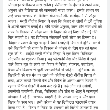
ऑनलाइन पंजीकरण करा सकेंगे। पंजीकरण के दौरान वे अपने काम,
अनुभव और विशेषज्ञता की जानकारी साझा करेंगे। इसके आधार पर
उन्हें राज्य सरकार की विभिन्न योजनाओं और कार्यक्रमों से जोड़ा
जाएगा। मंत्री नीतीश मिश्रा ने कहा कि बिहार के लोगों ने पूरी दुनिया
में अपनी पहचान बनाई है। यदि उनके अनुभव, ज्ञान और संसाधनों को
राज्य के विकास से जोड़ा जाए तो बिहार को नई दिशा और नई गति
मिल सकती है। यह डिजिटल प्लेटफॉर्म उसी सोच का हिस्सा है।
बिहार सरकार के सूचना प्रावैधिकी (आईटी) विभाग ने दुनिया भर में
बसे बिहारियों को राज्य के विकास से जोड़ने के लिए एक नई पहल
शुरू की है। आईटी मंत्री नीतीश मिश्रा ने एक विशेष डिजिटल
प्लेटफॉर्म का शुभारंभ किया। यह प्लेटफॉर्म देश और विदेश में रहने
वाले बिहार मूल के लोगों को बिहार में निवेश, रोजगार, स्टार्टअप,
शिक्षा और विकास से जुड़ी जानकारियों से जोड़ेगा। दुनियाभर के
बिहारियों को एक मंच पर लाने की कोशिश मंत्री नीतीश मिश्रा ने
कहा, आज लाखों बिहारी देश और विदेश के अलग-अलग हिस्सों में
रहकर विभिन्न क्षेत्रों में काम कर रहे हैं। कई लोग बड़े उद्योगों,
तकनीकी कंपनियों, शिक्षा, चिकित्सा और शोध के क्षेत्र में महत्वपूर्ण
योगदान दे रहे हैं। सरकार चाहती है कि उनका अनुभव और ज्ञान
बिहार के काम आए। इसी उद्देश्य से यह डिजिटल प्लेटफॉर्म तैयार
किया गया है। बिहार में निवेश के अवसरों की मिलेगी जानकारी इस