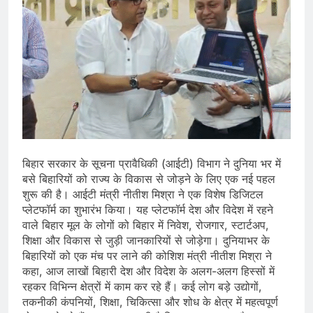
बिहार सरकार के सूचना प्रावैधिकी (आईटी) विभाग ने दुनिया भर में
बसे बिहारियों को राज्य के विकास से जोड़ने के लिए एक नई पहल
शुरू की है। आईटी मंत्री नीतीश मिश्रा ने एक विशेष डिजिटल
प्लेटफॉर्म का शुभारंभ किया। यह प्लेटफॉर्म देश और विदेश में रहने
वाले बिहार मूल के लोगों को बिहार में निवेश, रोजगार, स्टार्टअप,
शिक्षा और विकास से जुड़ी जानकारियों से जोड़ेगा। दुनियाभर के
बिहारियों को एक मंच पर लाने की कोशिश मंत्री नीतीश मिश्रा ने
कहा, आज लाखों बिहारी देश और विदेश के अलग-अलग हिस्सों में
रहकर विभिन्न क्षेत्रों में काम कर रहे हैं। कई लोग बड़े उद्योगों,
तकनीकी कंपनियों, शिक्षा, चिकित्सा और शोध के क्षेत्र में महत्वपूर्ण