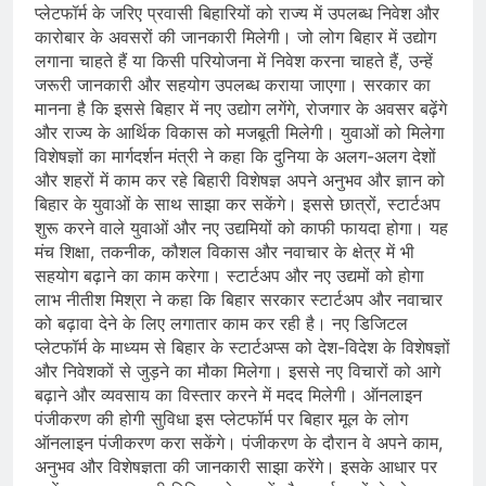
प्लेटफॉर्म के जरिए प्रवासी बिहारियों को राज्य में उपलब्ध निवेश और
कारोबार के अवसरों की जानकारी मिलेगी। जो लोग बिहार में उद्योग
लगाना चाहते हैं या किसी परियोजना में निवेश करना चाहते हैं, उन्हें
जरूरी जानकारी और सहयोग उपलब्ध कराया जाएगा। सरकार का
मानना है कि इससे बिहार में नए उद्योग लगेंगे, रोजगार के अवसर बढ़ेंगे
और राज्य के आर्थिक विकास को मजबूती मिलेगी। युवाओं को मिलेगा
विशेषज्ञों का मार्गदर्शन मंत्री ने कहा कि दुनिया के अलग-अलग देशों
और शहरों में काम कर रहे बिहारी विशेषज्ञ अपने अनुभव और ज्ञान को
बिहार के युवाओं के साथ साझा कर सकेंगे। इससे छात्रों, स्टार्टअप
शुरू करने वाले युवाओं और नए उद्यमियों को काफी फायदा होगा। यह
मंच शिक्षा, तकनीक, कौशल विकास और नवाचार के क्षेत्र में भी
सहयोग बढ़ाने का काम करेगा। स्टार्टअप और नए उद्यमों को होगा
लाभ नीतीश मिश्रा ने कहा कि बिहार सरकार स्टार्टअप और नवाचार
को बढ़ावा देने के लिए लगातार काम कर रही है। नए डिजिटल
प्लेटफॉर्म के माध्यम से बिहार के स्टार्टअप्स को देश-विदेश के विशेषज्ञों
और निवेशकों से जुड़ने का मौका मिलेगा। इससे नए विचारों को आगे
बढ़ाने और व्यवसाय का विस्तार करने में मदद मिलेगी। ऑनलाइन
पंजीकरण की होगी सुविधा इस प्लेटफॉर्म पर बिहार मूल के लोग
ऑनलाइन पंजीकरण करा सकेंगे। पंजीकरण के दौरान वे अपने काम,
अनुभव और विशेषज्ञता की जानकारी साझा करेंगे। इसके आधार पर