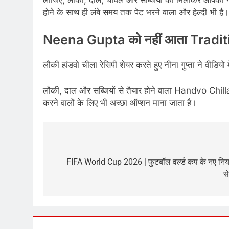
लीजिए, लौकी, दाल, चावल और सब्जियों को मिलाकर आपका गर्मा
होने के साथ ही लंबे समय तक पेट भरने वाला और हेल्दी भी है।
Neena Gupta को नहीं आता Tradi
लौकी हांडवो चीला रेसिपी शेयर करते हुए नीना गुप्ता ने वीडिय
लौकी, दाल और सब्जियों से तैयार होने वाला Handvo Chilla
करने वालों के लिए भी अच्छा ऑप्शन माना जाता है।
Post
navigation
FIFA World Cup 2026 | फुटबॉल वर्ल्ड कप के नए नियम! 
स