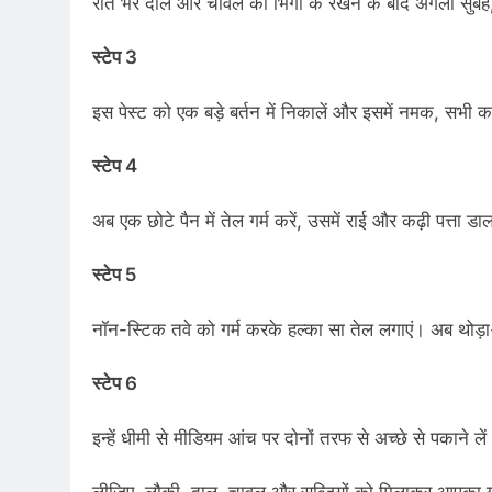
रात भर दाल और चावल को भिगो के रखने के बाद अगली सुबह, 
स्टेप 3
इस पेस्ट को एक बड़े बर्तन में निकालें और इसमें नमक, सभी क
स्टेप 4
अब एक छोटे पैन में तेल गर्म करें, उसमें राई और कढ़ी पत्ता 
स्टेप 5
नॉन-स्टिक तवे को गर्म करके हल्का सा तेल लगाएं। अब थोड़ा
स्टेप 6
इन्हें धीमी से मीडियम आंच पर दोनों तरफ से अच्छे से पकाने लें