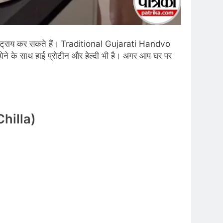
ट्राय कर सकते हैं। Traditional Gujarati Handvo
 होने के साथ हाई प्रोटीन और हेल्दी भी है। अगर आप घर पर
Chilla)