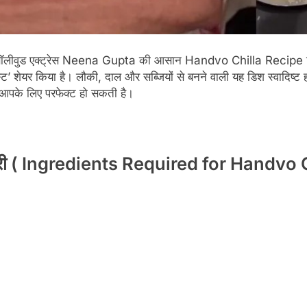
ो बॉलीवुड एक्ट्रेस Neena Gupta की आसान Handvo Chilla Recipe 
िस्ट’ शेयर किया है। लौकी, दाल और सब्जियों से बनने वाली यह डिश स्वादिष्ट
पी आपके लिए परफेक्ट हो सकती है।
सामग्री ( Ingredients Required for Handvo 