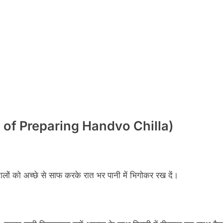
hod of Preparing Handvo Chilla)
लों को अच्छे से साफ करके रात भर पानी में भिगोकर रख दें।