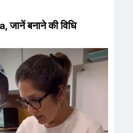
जानें बनाने की विधि