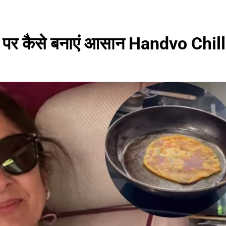
 कैसे बनाएं आसान Handvo Chilla, 