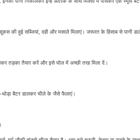
इनका पानी निकालकर इन्हें अदरक के साथ मिक्सी में पीसकर एक स्मूथ बैटर
द्दूकस की हुई सब्जियां, दही और मसाले मिलाएं। जरूरत के हिसाब से पानी डाल
डालकर तड़का तैयार करें और इसे घोल में अच्छी तरह मिला दें।
-थोड़ा बैटर डालकर चीले के जैसे फैलाएं।
।