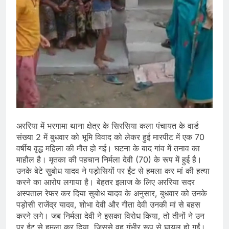
अररिया में भरगामा थाना क्षेत्र के सिरसिया कला पंचायत के वार्ड
संख्या 2 में बुधवार को भूमि विवाद को लेकर हुई मारपीट में एक 70
वर्षीय वृद्ध महिला की मौत हो गई। घटना के बाद गांव में तनाव का
माहौल है। मृतका की पहचान निर्मला देवी (70) के रूप में हुई है।
उनके बेटे सुबोध यादव ने पड़ोसियों पर ईंट से हमला कर मां की हत्या
करने का आरोप लगाया है। बेहतर इलाज के लिए अररिया सदर
अस्पताल रेफर कर दिया सुबोध यादव के अनुसार, बुधवार को उनके
पड़ोसी राजेंद्र यादव, शोभा देवी और गीता देवी उनकी मां से बहस
करने लगे। जब निर्मला देवी ने इसका विरोध किया, तो तीनों ने उन
पर ईंट से हमला कर दिया, जिससे वह गंभीर रूप से घायल हो गईं।