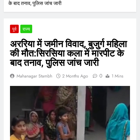
के बाद तनाव, पुलिस जांच जारी
पूर्व
राज्य
अररिया में जमीन विवाद, बुजुर्ग महिला
की मौत:सिरसिया कला में मारपीट के
बाद तनाव, पुलिस जांच जारी
0
Mahanagar Stambh
2 Months Ago
1 Mins