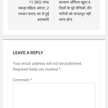
11.5KG गांजा
कल्याण ऑफिस खुला:4
पकड़ा:महिला अरेस्ट, 2
जिलों के पूर्व सैनिकों, वीर
तस्कर फरार; घर से हुई
नारियों को भागलपुर नहीं
बरामदगी
जाना होगा
LEAVE A REPLY
Your email address will not be published.
Required fields are marked
*
Comment
*