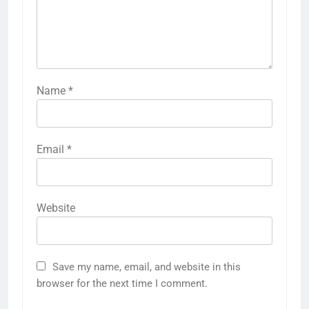
Name
*
Email
*
Website
Save my name, email, and website in this
browser for the next time I comment.