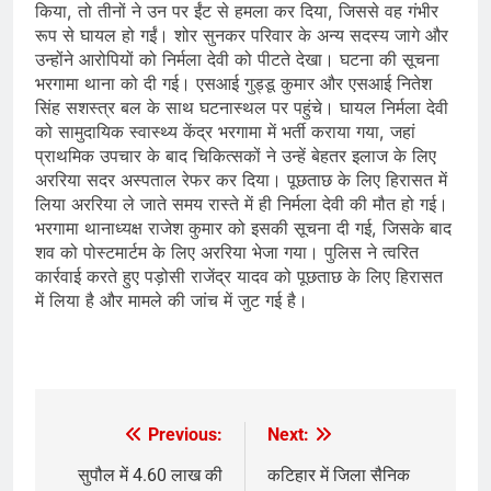
किया, तो तीनों ने उन पर ईंट से हमला कर दिया, जिससे वह गंभीर
रूप से घायल हो गईं। शोर सुनकर परिवार के अन्य सदस्य जागे और
उन्होंने आरोपियों को निर्मला देवी को पीटते देखा। घटना की सूचना
भरगामा थाना को दी गई। एसआई गुड्डू कुमार और एसआई नितेश
सिंह सशस्त्र बल के साथ घटनास्थल पर पहुंचे। घायल निर्मला देवी
को सामुदायिक स्वास्थ्य केंद्र भरगामा में भर्ती कराया गया, जहां
प्राथमिक उपचार के बाद चिकित्सकों ने उन्हें बेहतर इलाज के लिए
अररिया सदर अस्पताल रेफर कर दिया। पूछताछ के लिए हिरासत में
लिया अररिया ले जाते समय रास्ते में ही निर्मला देवी की मौत हो गई।
भरगामा थानाध्यक्ष राजेश कुमार को इसकी सूचना दी गई, जिसके बाद
शव को पोस्टमार्टम के लिए अररिया भेजा गया। पुलिस ने त्वरित
कार्रवाई करते हुए पड़ोसी राजेंद्र यादव को पूछताछ के लिए हिरासत
में लिया है और मामले की जांच में जुट गई है।
Previous:
Next:
Post
navigation
सुपौल में 4.60 लाख की
कटिहार में जिला सैनिक