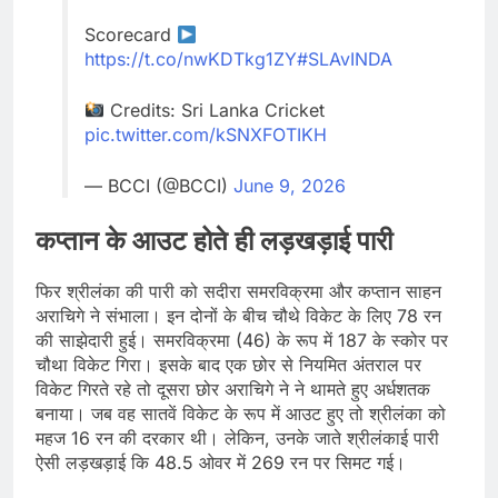
Scorecard
https://t.co/nwKDTkg1ZY
#SLAvINDA
Credits: Sri Lanka Cricket
pic.twitter.com/kSNXFOTIKH
— BCCI (@BCCI)
June 9, 2026
कप्तान के आउट होते ही लड़खड़ाई पारी
फिर श्रीलंका की पारी को सदीरा समरविक्रमा और कप्तान साहन
अराचिगे ने संभाला। इन दोनों के बीच चौथे विकेट के लिए 78 रन
की साझेदारी हुई। समरविक्रमा (46) के रूप में 187 के स्कोर पर
चौथा विकेट गिरा। इसके बाद एक छोर से नियमित अंतराल पर
विकेट गिरते रहे तो दूसरा छोर अराचिगे ने ने थामते हुए अर्धशतक
बनाया। जब वह सातवें विकेट के रूप में आउट हुए तो श्रीलंका को
महज 16 रन की दरकार थी। लेकिन, उनके जाते श्रीलंकाई पारी
ऐसी लड़खड़ाई कि 48.5 ओवर में 269 रन पर सिमट गई।