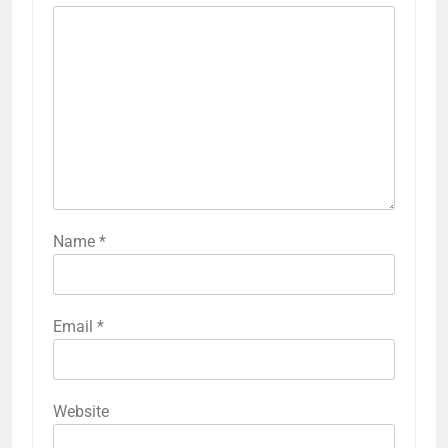
Name
*
Email
*
Website