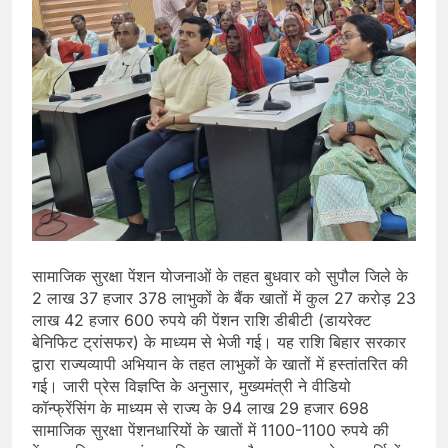
सामाजिक सुरक्षा पेंशन योजनाओं के तहत बुधवार को सुपौल जिले के
2 लाख 37 हजार 378 लाभुकों के बैंक खातों में कुल 27 करोड़ 23
लाख 42 हजार 600 रुपये की पेंशन राशि डीबीटी (डायरेक्ट
बेनिफिट ट्रांसफर) के माध्यम से भेजी गई। यह राशि बिहार सरकार
द्वारा राज्यव्यापी अभियान के तहत लाभुकों के खातों में हस्तांतरित की
गई। जारी प्रेस विज्ञप्ति के अनुसार, मुख्यमंत्री ने वीडियो
कॉन्फ्रेंसिंग के माध्यम से राज्य के 94 लाख 29 हजार 698
सामाजिक सुरक्षा पेंशनधारियों के खातों में 1100-1100 रुपये की