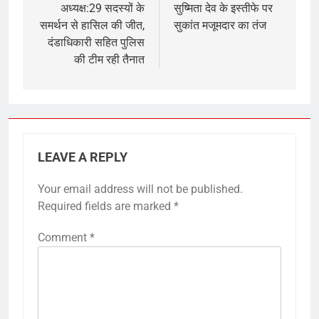
अध्यक्ष:29 सदस्यों के
सुष्मिता देव के इस्तीफे पर
समर्थन से हासिल की जीत,
सुकांत मजूमदार का तंज
दंडाधिकारी सहित पुलिस
की टीम रही तैनात
LEAVE A REPLY
Your email address will not be published.
Required fields are marked
*
Comment
*