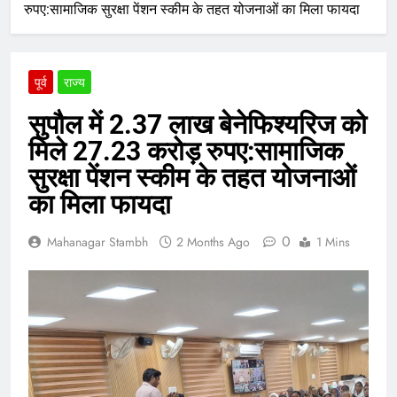
रुपए:सामाजिक सुरक्षा पेंशन स्कीम के तहत योजनाओं का मिला फायदा
पूर्व
राज्य
सुपौल में 2.37 लाख बेनेफिश्यरिज को
मिले 27.23 करोड़ रुपए:सामाजिक
सुरक्षा पेंशन स्कीम के तहत योजनाओं
का मिला फायदा
0
Mahanagar Stambh
2 Months Ago
1 Mins