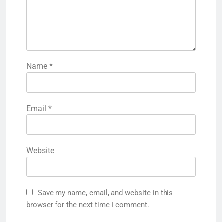
Name
*
Email
*
Website
Save my name, email, and website in this
browser for the next time I comment.