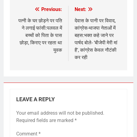
Previous:
Next:
Post
navigation
पत्नी के घर छोड़ने पर पति
देवास के पानी पर विवाद,
ने लगाई फांसी:पलवल में
कांग्रेस-भाजपा नेताओं में
बच्चों को पिता के पास
बहस:भक्त कहे जाने पर
छोड़ा, किराए पर रहता था
पार्षद बोले- ‘बीजेपी मेरी मां
युवक
है’, कांग्रेस केवल नौटंकी
कर रही
LEAVE A REPLY
Your email address will not be published.
Required fields are marked
*
Comment
*