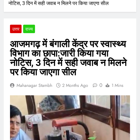
नोटिस, 3 दिन में सही जवाब न मिलने पर किया जाएगा सील
उत्तर
राज्य
आजमगढ़ में बंगाली केंद्र पर स्वास्थ्य
विभाग का छापा:जारी किया गया
नोटिस, 3 दिन में सही जवाब न मिलने
पर किया जाएगा सील
0
Mahanagar Stambh
2 Months Ago
1 Mins