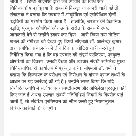
जाता है। डिप्टी सीएमओ द्वारा जब उपचार की विधि और
चिकित्सकीय प्रक्रिया के संबंध में विस्तृत जानकारी चाही गई तो
संचालक ने बताया कि उपचार में आयुर्वेदिक एवं एलोपैथिक दोनों
पद्धतियों का प्रयोग किया जाता है। हालांकि, उपचार की वैज्ञानिक
पद्धति, प्रयुक्त औषधियों और उनके स्रोत के संबंध में स्पष्ट
जानकारी देने से उन्होंने इंकार कर दिया। जारी किया गया नोटिस
मामले की गंभीरता को देखते हुए डिप्टी सीएमओ डॉ. आलेन्द्र कुमार
द्वारा संबंधित संचालक को तीन दिन का नोटिस जारी करते हुए
निर्देशित किया गया है कि वह उपचार की संपूर्ण प्रक्रिया, प्रयुक्त
औषधियों का विवरण, उनकी वैधता और उपचार संबंधी अभिलेख मुख्य
चिकित्साधिकारी कार्यालय में प्रस्तुत करें। सीएमओ डॉ. वर्मा ने
बताया कि शिकायत के परीक्षण एवं निरीक्षण के दौरान प्राप्त तथ्यों के
आधार पर यह कार्रवाई की गई है। उन्होंने स्पष्ट किया कि यदि
निर्धारित अवधि में संतोषजनक स्पष्टीकरण और अभिलेख प्रस्तुत नहीं
किए जाते हैं अथवा उपचार संबंधी गतिविधियां नियमों के विपरीत पाई
जाती हैं, तो संबंधित प्रतिष्ठान को सील करते हुए नियमानुसार
विधिक कार्रवाई की जाएगी।
​