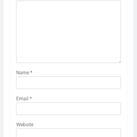
Name
*
Email
*
Website