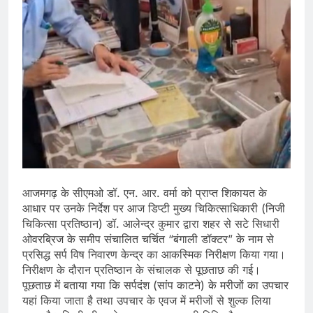
आजमगढ़ के सीएमओ डॉ. एन. आर. वर्मा को प्राप्त शिकायत के
आधार पर उनके निर्देश पर आज डिप्टी मुख्य चिकित्साधिकारी (निजी
चिकित्सा प्रतिष्ठान) डॉ. आलेन्द्र कुमार द्वारा शहर से सटे सिधारी
ओवरब्रिज के समीप संचालित चर्चित “बंगाली डॉक्टर” के नाम से
प्रसिद्ध सर्प विष निवारण केन्द्र का आकस्मिक निरीक्षण किया गया।
निरीक्षण के दौरान प्रतिष्ठान के संचालक से पूछताछ की गई।
पूछताछ में बताया गया कि सर्पदंश (सांप काटने) के मरीजों का उपचार
यहां किया जाता है तथा उपचार के एवज में मरीजों से शुल्क लिया