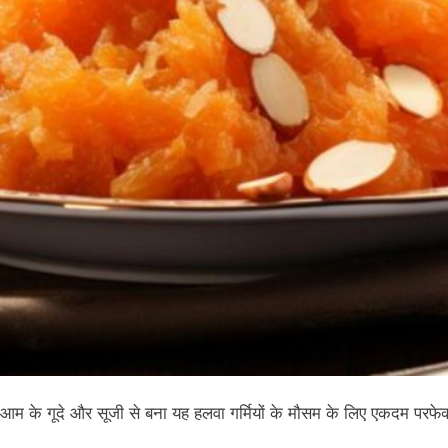
ए आम के गूदे और सूजी से बना यह हलवा गर्मियों के मौसम के लिए एकदम परफे