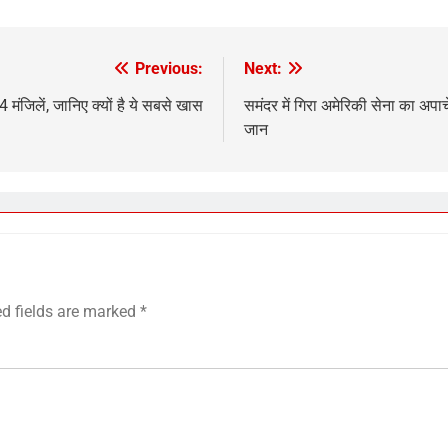
Previous:
Next:
 मंजिलें, जानिए क्यों है ये सबसे खास
समंदर में गिरा अमेरिकी सेना का अपाच
जान
ed fields are marked
*