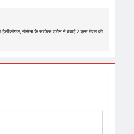
े हेलीकॉप्टर, नौसेना के सरफेस ड्रोन ने बचाई 2 क्रू मेंबर्स की