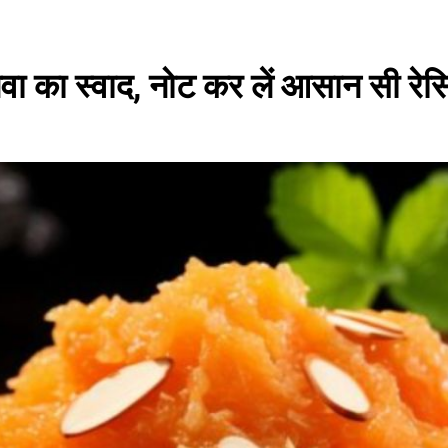
लवा का स्वाद, नोट कर लें आसान सी रेस