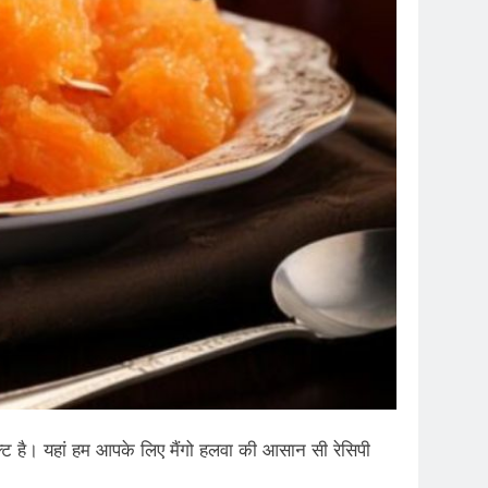
क्ट है। यहां हम आपके लिए मैंगो हलवा की आसान सी रेसिपी