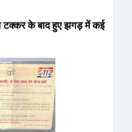
 टक्कर के बाद हुए झगड़ में कई