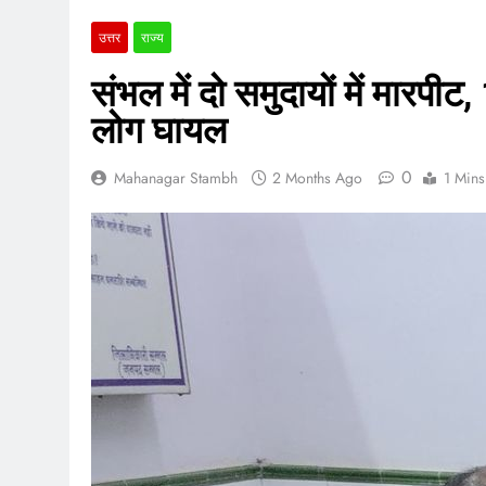
उत्तर
राज्य
संभल में दो समुदायों में मार
लोग घायल
0
Mahanagar Stambh
2 Months Ago
1 Mins