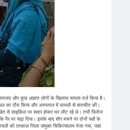
11 नामजद और कुछ अज्ञात लोगों के खिलाफ मामला दर्ज किया है।
स्थल का दौरा किया और अस्पताल में घायलों से बातचीत की।
ार खेत से साइकिल पर सवार होकर घर लौट रहे थे। तभी फिरोज
पैर पर चढ़ा दिया। इसके बाद शोर मचने पर दोनों पक्षों के
ायलों को तत्काल जिला संयुक्त चिकित्सालय भेजा गया, जहां