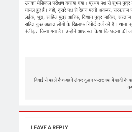
उनका मेडिकल परीक्षण कराया गया। प्रथम पक्ष से शुभम पुत्र
घायल हुए हैं। वहीं, दूसरे पक्ष से रेहान पत्नी अकबर, सरफ
लईक, भूरा, साहिल पुत्र आरिफ, दिशान पुत्र जाकिर, सरताज 
सहित कुछ अज्ञात लोगों के खिलाफ रिपोर्ट दर्ज की है। था
पंजीकृत किया गया है। उन्होंने आश्वस्त किया कि घटना की 
​
Post
navigation
विदाई से पहले कैश-गहने लेकर दुल्हन फरार:गया में शादी के ब
कप
LEAVE A REPLY