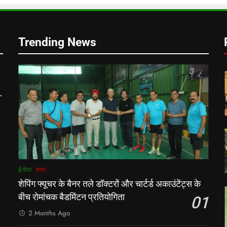
Trending News
ी
ई-पेपर
उत्तर
शेपिंग फ्यूचर के बैनर तले डॉक्टरों और चार्टर्ड अकाउंटेंट्स के
बीच रोमांचक बैडमिंटन प्रतियोगिता
01
2 Months Ago