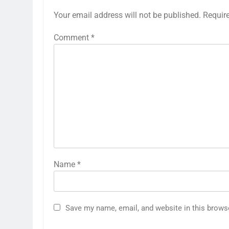
Your email address will not be published.
Requir
Comment
*
Name
*
Save my name, email, and website in this brows