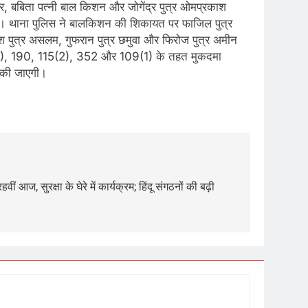
ार, बबिता पत्नी बाल किशन और जोगेंद्र पुत्र ओमप्रकाश
 हैं। थाना पुलिस ने बालकिशन की शिकायत पर फाजिल पुत्र
श पुत्र असलम, गुफरान पुत्र छमुवा और फिरोज पुत्र अमीन
191(3), 190, 115(2), 352 और 109(1) के तहत मुकदमा
ई की जाएगी।
ीं आज, सुरक्षा के घेरे में कार्यक्रम; हिंदू संगठनों की बढ़ी