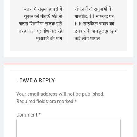
navigation
चतरा में सड़क हादसे में
संभल में दो समुदायों में
युवक की मौत:9 घंटे से
मारपीट, 11 नामजद पर
चतरा-सिमरिया सड़क पूरी
FIR:साइकिल सवार को
तरह जात, ग्रामीण कर रहे
टक्कर के बाद हुए झगड़ में
मुआवजे की मांग
कई लोग घायल
LEAVE A REPLY
Your email address will not be published.
Required fields are marked
*
Comment
*