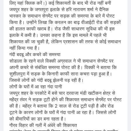
लिए यहां क्लिक करें।) कई शिकायतों के बाद भी रोड नहीं बनी
जयपुर शहर के जगतपुरा इलाके से हरि नारायण शर्मा ने दैनिक
भास्कर के समाधान सेगमेंट पर सड़क की समस्या के बारे में पोस्ट
किया है। उन्होंने लिखा कि करलन का बाढ़ वीआईटी रोड की सड़कों
की हालत काफी खराब है। रोड जैसी साधारण सुविधा की भी इस
इलाके में कमी है। उनका कहना है कि इस मामले में पहले भी
शिकायत की जा चुकी है, लेकिन प्रशासन की तरफ से कोई समाधान
नहीं किया गया है।
गंदी बदबू और कचरे की समस्या
सोडाला के रहने वाले विक्की अग्रवाल ने भी समाधान सेगमेंट पर
अपनी कचरे से संबंधित समस्या पोस्ट की है। विक्की ने बताया कि
सुशीलपुरा में सड़क के किनारी काफी सारा कचरा पड़ा हुआ है।
जिससे लोगों को गंदी बदबू झेलनी पड़ रही है।
लोगों के घरों में आ रहा गंदा पानी
जयपुर शहर के परकोटे में बसे चार दरवाजा मंडी खटीकन क्षेत्र से
महेंद्र तंवर ने सड़क टूटी होने की शिकायत समाधान सेगमेंट पर पोस्ट
की है। महेंद्र ने बताया कि 2 साल से रोड टूटी पड़ी है और रोड
टूटने के कारण लोगों के घरों में गंदा पानी आ रहा है। जिससे लोगों
को बीमारियों का डर बना रहता है।
गौरव विहार की गली में अंधेरे की शिकायत