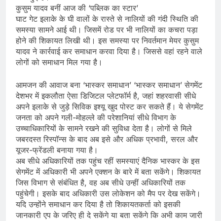
कुसुम यादव बनीं आज की ‘पब्लिक का स्टार’
घाट गेट इलाके के घी वालों के रास्ते से नालियों की गंदी स्थिति की
समस्या सामने आई थी। जिसमें रोड पर भी नालियों का कचरा पड़ा
होने की शिकायत लिखी थी। इस समस्या पर निवर्तमान मेयर कुसुम
यादव ने कार्रवाई कर समाधान करवा दिया है। जिससे वहां रहने वाले
लोगों को समाधान मिल गया है।
आमजन की आवाज बना ‘भास्कर समाधान’ ‘भास्कर समाधान’ सेगमेंट
देशभर में इकलौता ऐसा डिजिटल प्लेटफॉर्म है, जहां शहरवासी सीधे
अपने इलाके से जुड़े सिविक इश्यू खुद पोस्ट कर सकते हैं। ये सेगमेंट
जनता को अपने गली-मोहल्ले की परेशानियां सीधे विभाग के
उच्चाधिकारियों के सामने रखने की सुविधा देता है। लोगों से मिले
जबरदस्त रिस्पॉन्स के बाद अब इसे और अधिक प्रभावी, सरल और
यूजर-फ्रेंडली बनाया गया है।
अब सीधे अधिकारियों तक पहुंच रहीं समस्याएं दैनिक भास्कर के इस
सेगमेंट में अधिकारी भी अपने एक्शन के बारे में बता सकेंगे। शिकायत
जिस विभाग से संबंधित है, वह अब सीधे उन्हीं अधिकारियों तक
पहुंचेगी। इसके बाद अधिकारी उस लोकेशन को मैप पर देख सकेंगे।
यदि उन्होंने समाधान कर दिया है तो शिकायतकर्ता को इसकी
जानकारी एप के जरिए ही दे सकेंगे या बता सकेंगे कि अभी काम जारी