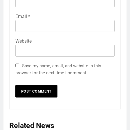
Email
*
Website
Save my name, email, and website in this
browser for the next time I comment.
Related News