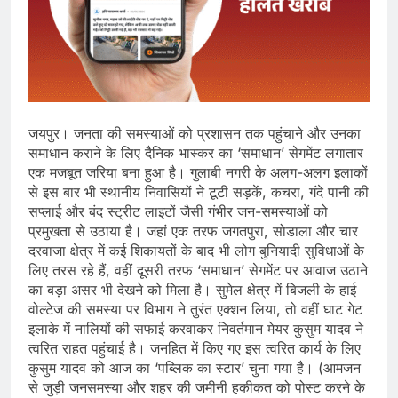
जयपुर। जनता की समस्याओं को प्रशासन तक पहुंचाने और उनका
समाधान कराने के लिए दैनिक भास्कर का ‘समाधान’ सेगमेंट लगातार
एक मजबूत जरिया बना हुआ है। गुलाबी नगरी के अलग-अलग इलाकों
से इस बार भी स्थानीय निवासियों ने टूटी सड़कें, कचरा, गंदे पानी की
सप्लाई और बंद स्ट्रीट लाइटों जैसी गंभीर जन-समस्याओं को
प्रमुखता से उठाया है। जहां एक तरफ जगतपुरा, सोडाला और चार
दरवाजा क्षेत्र में कई शिकायतों के बाद भी लोग बुनियादी सुविधाओं के
लिए तरस रहे हैं, वहीं दूसरी तरफ ‘समाधान’ सेगमेंट पर आवाज उठाने
का बड़ा असर भी देखने को मिला है। सुमेल क्षेत्र में बिजली के हाई
वोल्टेज की समस्या पर विभाग ने तुरंत एक्शन लिया, तो वहीं घाट गेट
इलाके में नालियों की सफाई करवाकर निवर्तमान मेयर कुसुम यादव ने
त्वरित राहत पहुंचाई है। जनहित में किए गए इस त्वरित कार्य के लिए
कुसुम यादव को आज का ‘पब्लिक का स्टार’ चुना गया है। (आमजन
से जुड़ी जनसमस्या और शहर की जमीनी हकीकत को पोस्ट करने के