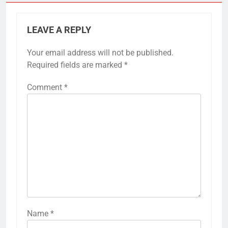
LEAVE A REPLY
Your email address will not be published.
Required fields are marked
*
Comment
*
Name
*