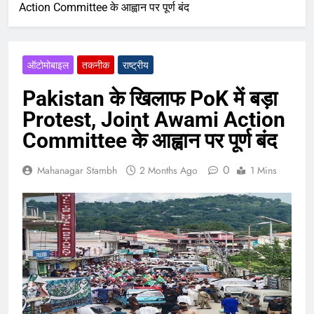
Action Committee के आह्वान पर पूर्ण बंद
ऑटोमोबाइल
तकनीक
राष्ट्रीय
Pakistan के खिलाफ PoK में बड़ा
Protest, Joint Awami Action
Committee के आह्वान पर पूर्ण बंद
0
Mahanagar Stambh
2 Months Ago
1 Mins