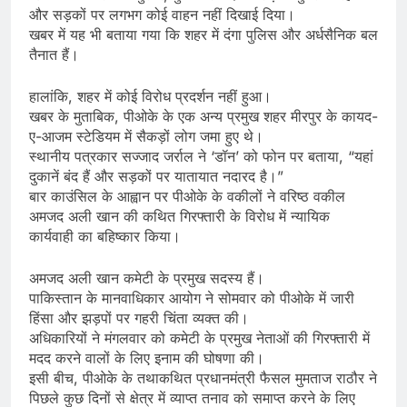
और सड़कों पर लगभग कोई वाहन नहीं दिखाई दिया।
खबर में यह भी बताया गया कि शहर में दंगा पुलिस और अर्धसैनिक बल
तैनात हैं।
हालांकि, शहर में कोई विरोध प्रदर्शन नहीं हुआ।
खबर के मुताबिक, पीओके के एक अन्य प्रमुख शहर मीरपुर के कायद-
ए-आजम स्टेडियम में सैकड़ों लोग जमा हुए थे।
स्थानीय पत्रकार सज्जाद जर्राल ने ‘डॉन’ को फोन पर बताया, “यहां
दुकानें बंद हैं और सड़कों पर यातायात नदारद है।”
बार काउंसिल के आह्वान पर पीओके के वकीलों ने वरिष्ठ वकील
अमजद अली खान की कथित गिरफ्तारी के विरोध में न्यायिक
कार्यवाही का बहिष्कार किया।
अमजद अली खान कमेटी के प्रमुख सदस्य हैं।
पाकिस्तान के मानवाधिकार आयोग ने सोमवार को पीओके में जारी
हिंसा और झड़पों पर गहरी चिंता व्यक्त की।
अधिकारियों ने मंगलवार को कमेटी के प्रमुख नेताओं की गिरफ्तारी में
मदद करने वालों के लिए इनाम की घोषणा की।
इसी बीच, पीओके के तथाकथित प्रधानमंत्री फैसल मुमताज राठौर ने
पिछले कुछ दिनों से क्षेत्र में व्याप्त तनाव को समाप्त करने के लिए