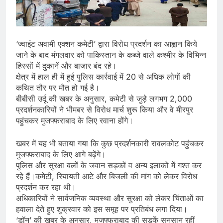
‘ज्वाइंट अवामी एक्शन कमेटी’ द्वारा विरोध प्रदर्शन का आह्वान किये
जाने के बाद मंगलवार को पाकिस्तान के कब्जे वाले कश्मीर के विभिन्न
हिस्सों में दुकानें और बाजार बंद रहे।
क्षेत्र में हाल ही में हुई पुलिस कार्रवाई में 20 से अधिक लोगों की
कथित तौर पर मौत हो गई है।
बीबीसी उर्दू की खबर के अनुसार, कमेटी से जुड़े लगभग 2,000
प्रदर्शनकारियों ने भीमबर से विरोध मार्च शुरू किया और वे मीरपुर
पहुंचकर मुजफ्फराबाद के लिए रवाना होंगे।
खबर में यह भी बताया गया कि कुछ प्रदर्शनकारी रावलकोट पहुंचकर
मुजफ्फराबाद के लिए आगे बढ़ेंगे।
पुलिस और सुरक्षा बलों के जवान सड़कों व अन्य इलाकों में गश्त कर
रहे हैं।कमेटी, रियायती आटे और बिजली की मांग को लेकर विरोध
प्रदर्शन कर रहा थी।
अधिकारियों ने सार्वजनिक व्यवस्था और सुरक्षा को लेकर चिंताओं का
हवाला देते हुए शुक्रवार को इस समूह पर प्रतिबंध लगा दिया।
‘डॉन’ की खबर के अनुसार, मुजफ्फराबाद की सड़कें सुनसान रहीं