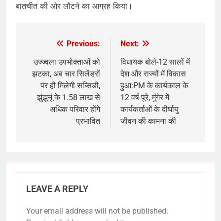
बातचीत की ओर लौटने का आग्रह किया।
Previous:
Next:
Post
navigation
उज्ज्वला उपभोक्ताओं को
विधायक बोले-12 सालों में
झटका, अब चार सिलेंडरों
देश और राज्यों में विकास
पर ही मिलेगी सब्सिडी,
हुआ:PM के कार्यकाल के
झुंझुनूं के 1.58 लाख से
12 वर्ष पूरे, मुंगेर में
अधिक परिवार होंगे
कार्यकर्ताओं के दीर्घायु
प्रभावित
जीवन की कामना की
LEAVE A REPLY
Your email address will not be published.