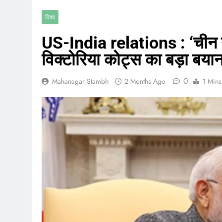
विश्व
US-India relations : ‘चीन नही
विक्टोरिया कोट्स का बड़ा बया
0
Mahanagar Stambh
2 Months Ago
1 Mins