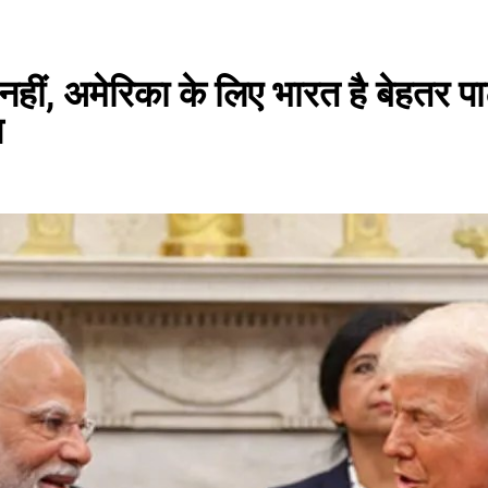
ं, अमेरिका के लिए भारत है बेहतर पार्ट
न