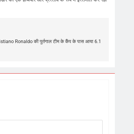
tiano Ronaldo की पुर्तगाल टीम के कैंप के पास आया 6.1