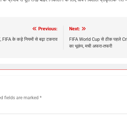
Previous:
Next:
IFA के कड़े नियमों से बढ़ा टकराव
FIFA World Cup से ठीक पहले Cris
का भूकंप, मची अफरा-तफरी
ed fields are marked
*