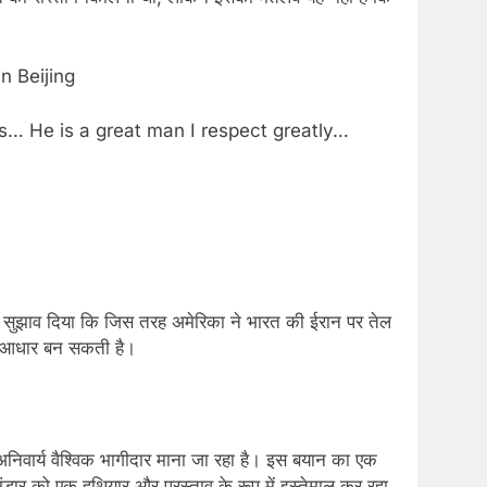
n Beijing
s… He is a great man I respect greatly…
्होंने सुझाव दिया कि जिस तरह अमेरिका ने भारत की ईरान पर तेल
ूत आधार बन सकती है।
अनिवार्य वैश्विक भागीदार माना जा रहा है। इस बयान का एक
ंडार को एक हथियार और प्रस्ताव के रूप में इस्तेमाल कर रहा