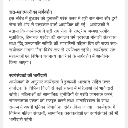
संत-महात्माओं का मार्गदर्शन
इस संबंध में बुधवार को हुब्बल्ली प्रेस क्लब में श्री राम सेना और दुर्गा
सेना की ओर से पत्रकार वार्ता आयोजित की गई। आयोजकों ने
बताया कि कार्यक्रम में श्री राम सेना के राष्ट्रीय अध्यक्ष प्रमोद
मुतालिक, हिमाचल प्रदेश की सनातन धर्म प्रवक्ता मीनाक्षी सेहरावत
तथा हिंदू जनजागृति समिति की रणरागिणी महिला विंग की राज्य सह-
संयोजक भावना गौड़ा विशेष रूप से उपस्थित रहेंगी। कार्यक्रम संत-
महात्माओं एवं विभिन्न गणमान्य नागरिकों के मार्गदर्शन में आयोजित
किया जाएगा।
स्वयंसेवकों की भागीदारी
आयोजकों के अनुसार कार्यक्रम में हुब्बल्ली-धारवाड़ सहित उत्तर
कर्नाटक के विभिन्न जिलों से बड़ी संख्या में महिलाओं की भागीदारी
रहेगी। महिलाओं को सामाजिक चुनौतियों के प्रति जागरूक करने,
संगठनात्मक एकता को मजबूत करने तथा आत्मविश्वास के साथ
समाज में अपनी भूमिका निभाने का संदेश दिया जाएगा। कार्यक्रम में
विभिन्न महिला संगठनों, सामाजिक कार्यकर्ताओं एवं स्वयंसेवकों की भी
भागीदारी रहेगी।