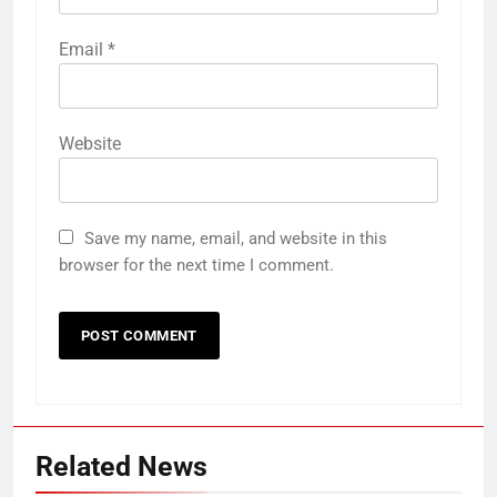
Email
*
Website
Save my name, email, and website in this
browser for the next time I comment.
Related News