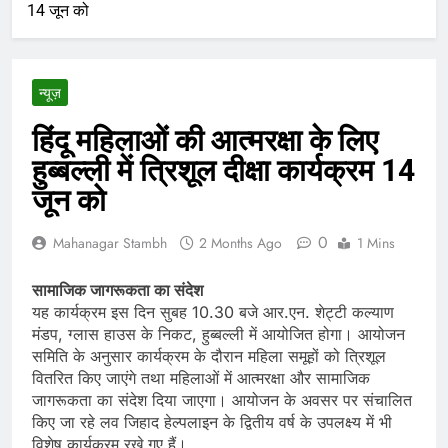
14 जून को
न्यूज़
हिंदू महिलाओं की आत्मरक्षा के लिए
हुब्बल्ली में त्रिशूल दीक्षा कार्यक्रम 14
जून को
0
Mahanagar Stambh
2 Months Ago
1 Mins
सामाजिक जागरूकता का संदेश
यह कार्यक्रम इस दिन सुबह 10.30 बजे आर.एन. शेट्टी कल्याण
मंडप, ग्लास हाउस के निकट, हुब्बल्ली में आयोजित होगा। आयोजन
समिति के अनुसार कार्यक्रम के दौरान महिला समूहों को त्रिशूल
वितरित किए जाएंगे तथा महिलाओं में आत्मरक्षा और सामाजिक
जागरूकता का संदेश दिया जाएगा। आयोजन के अवसर पर संचालित
किए जा रहे लव जिहाद हेल्पलाइन के द्वितीय वर्ष के उपलक्ष्य में भी
विशेष कार्यक्रम रखे गए हैं।