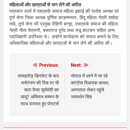
महिलाओं और छात्राओं से भाग लेने की अपील
पत्रकार वार्ता में एसएसके समाज महिला इकाई की प्रदेश अध्यक्ष एवं
दुर्गा सेना जिला अध्यक्ष पूर्णिमा काडम्मनवर, हिंदू महिला नेत्री यशोदा
तांबे, दुर्गा सेना की प्रमुख रोहिणी बन्नूर, एसएसके समाज की महिला
नेत्री नीता मेत्रानी, बसवराज दुर्गद तथा मंजू काटकर सहित अन्य
पदाधिकारी उपस्थित थे। उन्होंने कार्यक्रम को सफल बनाने के लिए
अधिकाधिक महिलाओं और छात्राओं से भाग लेने की अपील की।
Previous:
Next:
Post
navigation
ताबड़तोड़ क्रिकेट के बाद
भोपाल में धरने में जा रहे
मनोरंजन की पिच पर भी
कांग्रेस विधायक घायल,
चला वैभव सूर्यवंशी का
अस्पताल लेकर पहुंचे
जादू? अमिताभ बच्चन के
जयवर्धन सिंह
साथ वायरल हुए पोस्टर्स