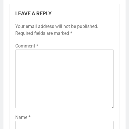
LEAVE A REPLY
Your email address will not be published.
Required fields are marked
*
Comment
*
Name
*