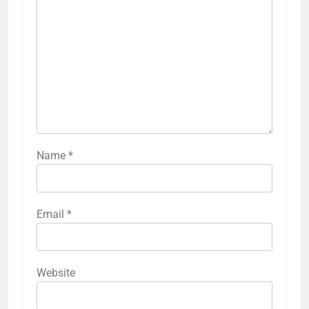
Name
*
Email
*
Website