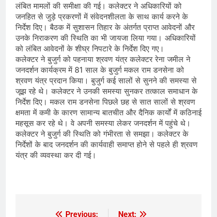
लंबित मामलों की समीक्षा की गई। कलेक्टर ने अधिकारियों को
जनहित से जुड़े प्रकरणों में संवेदनशीलता के साथ कार्य करने के
निर्देश दिए। बैठक में सुशासन तिहार के अंतर्गत प्राप्त आवेदनों और
उनके निराकरण की स्थिति का भी जायजा लिया गया। अधिकारियों
को लंबित आवेदनों के शीघ्र निपटारे के निर्देश दिए गए।
कलेक्टर ने बुजुर्ग को पहनाया श्रवण यंत्र कलेक्टर रेना जमील ने
जनदर्शन कार्यक्रम में 81 साल के बुजुर्ग मकल राम डनसेना को
श्रवण यंत्र प्रदान किया। बुजुर्ग कई सालों से सुनने की समस्या से
जूझ रहे थे। कलेक्टर ने उनकी समस्या सुनकर तत्काल समाधान के
निर्देश दिए। मकल राम डनसेना पिछले छह से सात सालों से श्रवण
क्षमता में कमी के कारण सामान्य बातचीत और दैनिक कार्यों में कठिनाई
महसूस कर रहे थे। वे अपनी समस्या लेकर जनदर्शन में पहुंचे थे।
कलेक्टर ने बुजुर्ग की स्थिति को गंभीरता से समझा। कलेक्टर के
निर्देशों के बाद जनदर्शन की कार्यवाही समाप्त होने से पहले ही श्रवण
यंत्र की व्यवस्था कर दी गई।
​
Previous:
Next: