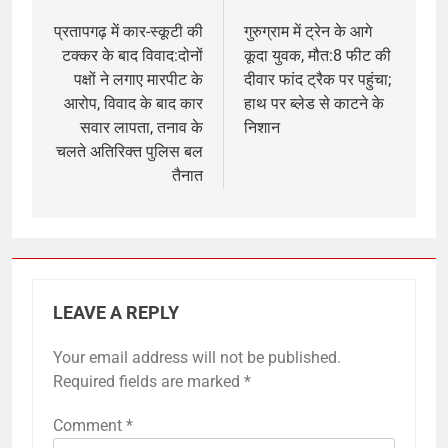
Post
navigation
प्रतापगढ़ में कार-स्कूटी की
गुरुग्राम में ट्रेन के आगे
टक्कर के बाद विवाद:दोनों
कूदा युवक, मौत:8 फीट की
पक्षों ने लगाए मारपीट के
दीवार फांद ट्रैक पर पहुंचा;
आरोप, विवाद के बाद कार
हाथ पर ब्लेड से काटने के
सवार लापता, तनाव के
निशान
चलते अतिरिक्त पुलिस बल
तैनात
LEAVE A REPLY
Your email address will not be published.
Required fields are marked
*
Comment
*