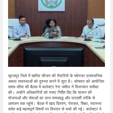
सूरजपुर जिले में खरीफ सीजन की तैयारियों के मद्देनजर प्रशासनिक
अमला व्यवस्थाओं को दुरुस्त करने में जुटा है। सोमवार को आयोजित
समय-सीमा की बैठक में कलेक्टर रेना जमील ने विभागवार समीक्षा
की। उन्होंने अधिकारियों को स्पष्ट निर्देश दिए कि शासन की
योजनाओं और सेवाओं का लाभ समयबद्ध और पारदर्शी तरीके से
आमजन तक पहुंचे। बैठक में खाद वितरण, पेयजल, शिक्षा, स्वास्थ्य
समेत कई महत्वपूर्ण विषयों पर विस्तार से चर्चा की गई। कलेक्टर ने