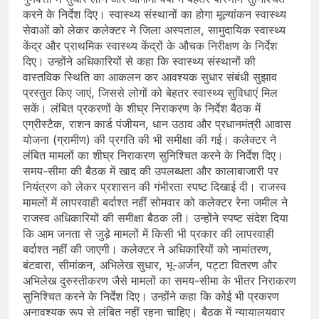
करने के निर्देश दिए। स्वास्थ्य संस्थानों का होगा मूल्यांकन स्वास्थ्य
सेवाओं को लेकर कलेक्टर ने जिला अस्पताल, सामुदायिक स्वास्थ्य
केंद्र और प्राथमिक स्वास्थ्य केंद्रों के औचक निरीक्षण के निर्देश
दिए। उन्होंने अधिकारियों से कहा कि स्वास्थ्य संस्थानों की
वास्तविक स्थिति का आकलन कर आवश्यक सुधार संबंधी सुझाव
प्रस्तुत किए जाएं, जिससे लोगों को बेहतर स्वास्थ्य सुविधाएं मिल
सकें। लंबित प्रकरणों के शीघ्र निराकरण के निर्देश बैठक में
एग्रीस्टैक, राशन कार्ड पंजीयन, धान उठाव और प्रधानमंत्री आवास
योजना (ग्रामीण) की प्रगति की भी समीक्षा की गई। कलेक्टर ने
लंबित मामलों का शीघ्र निराकरण सुनिश्चित करने के निर्देश दिए।
समय-सीमा की बैठक में खाद की उपलब्धता और कालाबाजारी पर
नियंत्रण को लेकर प्रशासन की गंभीरता स्पष्ट दिखाई दी। राजस्व
मामलों में लापरवाही बर्दाश्त नहीं सोमवार को कलेक्टर रेना जमील ने
राजस्व अधिकारियों की समीक्षा बैठक ली। उन्होंने स्पष्ट संदेश दिया
कि आम जनता से जुड़े मामलों में किसी भी प्रकार की लापरवाही
बर्दाश्त नहीं की जाएगी। कलेक्टर ने अधिकारियों को नामांतरण,
बंटवारा, सीमांकन, अभिलेख सुधार, भू-अर्जन, पट्टा वितरण और
अभिलेख दुरुस्तीकरण जैसे मामलों का समय-सीमा के भीतर निराकरण
सुनिश्चित करने के निर्देश दिए। उन्होंने कहा कि कोई भी प्रकरण
अनावश्यक रूप से लंबित नहीं रहना चाहिए। बैठक में न्यायालयवार