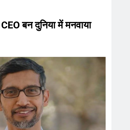
EO बन दुनिया में मनवाया