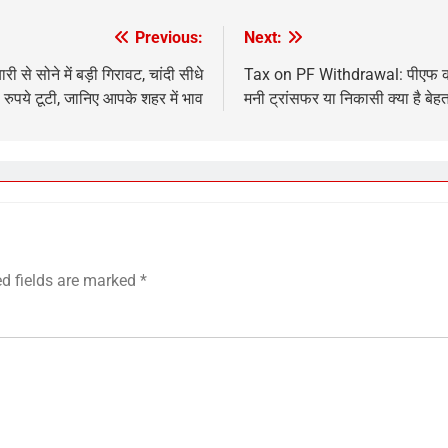
Previous:
Next:
से सोने में बड़ी गिरावट, चांदी सीधे
Tax on PF Withdrawal: पीएफ का प
रुपये टूटी, जानिए आपके शहर में भाव
मनी ट्रांसफर या निकासी क्या है बेह
ed fields are marked
*