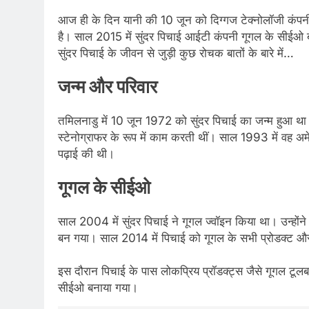
आज ही के दिन यानी की 10 जून को दिग्‍गज टेक्‍नोलॉजी कंप
है। साल 2015 में सुंदर पिचाई आईटी कंपनी गूगल के सीईओ बन
सुंदर पिचाई के जीवन से जुड़ी कुछ रोचक बातों के बारे में…
जन्म और परिवार
तमिलनाडु में 10 जून 1972 को सुंदर पिचाई का जन्म हुआ था।
स्टेनोग्राफर के रूप में काम करती थीं। साल 1993 में वह अमे
पढ़ाई की थी।
गूगल के सीईओ
साल 2004 में सुंदर पिचाई ने गूगल ज्वॉइन किया था। उन्होंने
बन गया। साल 2014 में पिचाई को गूगल के सभी प्रोडक्ट और प्ले
इस दौरान पिचाई के पास लोकप्रिय प्रॉडक्ट्स जैसे गूगल टूलब
सीईओ बनाया गया।