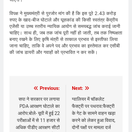
विपक्ष ने मुख्यमंत्री से पुरजोर मांग की है कि इस पूरे 2.43 करोड़
रुपए के खाद-बीज घोटाले और घूसकांड की किसी स्वतंत्र केंद्रीय
एजेंसी या उच्च स्तरीय न्यायिक आयोग से समयबद्ध जांच कराई जानी
चाहिए। साथ ही, जब तक जांच पूरी नहीं हो जाती, तब तक निष्पक्षता
बनाए रखने के लिए कृषि मंत्री से तत्काल प्रभाव से इस्तीफा लिया
जाना चाहिए, ताकि वे अपने पद और प्रभाव का इस्तेमाल कर एसीबी
की जांच डायरी और गवाहों को प्रभावित न कर सकें।
​
Previous:
Next:
Post
navigation
सपा ने सरकार पर लगाया
ग्वालियर में चॉकलेट
PDA आरक्षण घोटाले का
फैक्ट्री पर पथराव:फैक्ट्री
आरोप:बोले- यूपी में हुई 22
के गेट के सामने वाहन खड़ा
परीक्षाओं में से 11 हजार से
करने को लेकर हुआ विवाद,
अधिक पीडीए आरक्षण सीटों
दोनों पक्षों पर मामला दर्ज