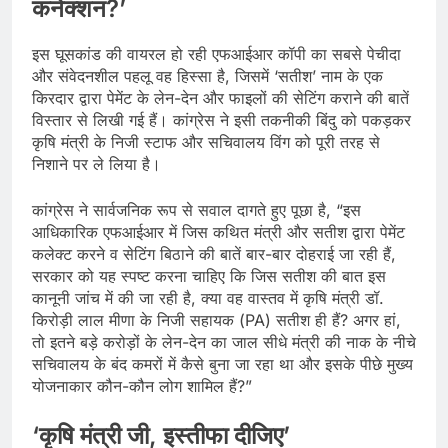
कनेक्शन?’
इस घूसकांड की वायरल हो रही एफआईआर कॉपी का सबसे पेचीदा
और संवेदनशील पहलू वह हिस्सा है, जिसमें ‘सतीश’ नाम के एक
किरदार द्वारा पेमेंट के लेन-देन और फाइलों की सेटिंग कराने की बातें
विस्तार से लिखी गई हैं। कांग्रेस ने इसी तकनीकी बिंदु को पकड़कर
कृषि मंत्री के निजी स्टाफ और सचिवालय विंग को पूरी तरह से
निशाने पर ले लिया है।
कांग्रेस ने सार्वजनिक रूप से सवाल दागते हुए पूछा है, “इस
आधिकारिक एफआईआर में जिस कथित मंत्री और सतीश द्वारा पेमेंट
कलेक्ट करने व सेटिंग बिठाने की बातें बार-बार दोहराई जा रही हैं,
सरकार को यह स्पष्ट करना चाहिए कि जिस सतीश की बात इस
कानूनी जांच में की जा रही है, क्या वह वास्तव में कृषि मंत्री डॉ.
किरोड़ी लाल मीणा के निजी सहायक (PA) सतीश ही हैं? अगर हां,
तो इतने बड़े करोड़ों के लेन-देन का जाल सीधे मंत्री की नाक के नीचे
सचिवालय के बंद कमरों में कैसे बुना जा रहा था और इसके पीछे मुख्य
योजनाकार कौन-कौन लोग शामिल हैं?”
‘कृषि मंत्री जी, इस्तीफा दीजिए’