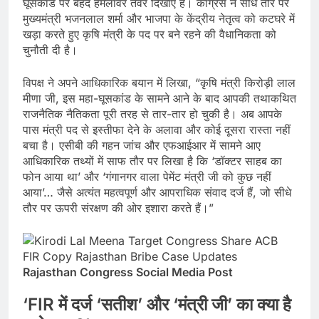
घूसकांड पर बेहद हमलावर तेवर दिखाए हैं। कांग्रेस ने सीधे तौर पर
मुख्यमंत्री भजनलाल शर्मा और भाजपा के केंद्रीय नेतृत्व को कटघरे में
खड़ा करते हुए कृषि मंत्री के पद पर बने रहने की वैधानिकता को
चुनौती दी है।
विपक्ष ने अपने आधिकारिक बयान में लिखा, “कृषि मंत्री किरोड़ी लाल
मीणा जी, इस महा-घूसकांड के सामने आने के बाद आपकी तथाकथित
राजनैतिक नैतिकता पूरी तरह से तार-तार हो चुकी है। अब आपके
पास मंत्री पद से इस्तीफा देने के अलावा और कोई दूसरा रास्ता नहीं
बचा है। एसीबी की गहन जांच और एफआईआर में सामने आए
आधिकारिक तथ्यों में साफ तौर पर लिखा है कि ‘डॉक्टर साहब का
फोन आया था’ और ‘गंगानगर वाला पेमेंट मंत्री जी को कुछ नहीं
आया’… जैसे अत्यंत महत्वपूर्ण और आपराधिक संवाद दर्ज हैं, जो सीधे
तौर पर ऊपरी संरक्षण की ओर इशारा करते हैं।”
Rajasthan Congress Social Media Post
‘
FIR में दर्ज ‘सतीश’ और ‘मंत्री जी’ का क्या है