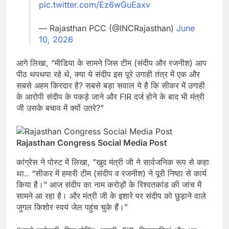
pic.twitter.com/Ez6wGuEaxv
— Rajasthan PCC (@INCRajasthan)
June
10, 2026
आगे लिखा, ”मीडिया के सामने जिस टीम (संदीप और रजनीश) आप
पीठ थपथपा रहे थे, क्या ये संदीप इस पूरे उगाही तंत्र में एक और
सबसे अहम किरदार है? सबसे बड़ा सवाल ये है कि सीकर में उगाही
के आरोपी संदीप के पकड़े जाने और FIR दर्ज होने के बाद भी मंत्री
जी उसके बचाव में क्यों उतरे?”
Rajasthan Congress Social Media Post
कांग्रेस ने पोस्ट में लिखा, ”खुद मंत्री जी ने सार्वजनिक रूप से कहा
था.. “सीकर में हमारी टीम (संदीप व रजनीश) ने पूरी निष्ठा से कार्य
किया है।” आज संदीप का नाम करोड़ों के रिश्वतकांड की जांच में
सामने आ रहा है। और मंत्री जी के इशारे पर संदीप को छुड़ाने वाले
जुगल किशोर स्वयं जेल पहुंच चुके हैं।”