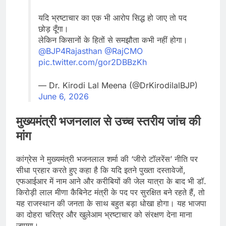
यदि भ्रष्टाचार का एक भी आरोप सिद्ध हो जाए तो पद
छोड़ दूँगा।
लेकिन किसानों के हितों से समझौता कभी नहीं होगा।
@BJP4Rajasthan
@RajCMO
pic.twitter.com/gor2DBBzKh
— Dr. Kirodi Lal Meena (@DrKirodilalBJP)
June 6, 2026
मुख्यमंत्री भजनलाल से उच्च स्तरीय जांच की
मांग
कांग्रेस ने मुख्यमंत्री भजनलाल शर्मा की ‘जीरो टॉलरेंस’ नीति पर
सीधा प्रहार करते हुए कहा है कि यदि इतने पुख्ता दस्तावेजों,
एफआईआर में नाम आने और करीबियों की जेल यात्रा के बाद भी डॉ.
किरोड़ी लाल मीणा कैबिनेट मंत्री के पद पर सुरक्षित बने रहते हैं, तो
यह राजस्थान की जनता के साथ बहुत बड़ा धोखा होगा। यह भाजपा
का दोहरा चरित्र और खुलेआम भ्रष्टाचार को संरक्षण देना माना
जाएगा।