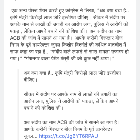
एक अन्य पोस्ट शेयर करते हुए कांग्रेस ने लिखा, ”अब क्या बचा है..
कृषि मंत्री किरोड़ी लाल जी? इस्तीफा दीजिए। सीकर में संदीप पर
आपके नाम से लाखों की उगाही का आरोप लगा, पुलिस ने आरोपी को
पकड़ा, लेकिन आपने बचाने की कोशिश की। अब संदीप का नाम
ACB की जांच में सामने आ गया है। आपके करीबी गिरफ्तार बीज
निगम के पूर्व डायरेक्टर जुगल किशोर विश्नोई की कथित बातचीत में
साफ कहा जा रहा है.. “संदीप वाले लफड़े से सारा मामला उजागर हो
गया।” “गंगानगर वाला पेमेंट मंत्री जी को कुछ नहीं आया।”
अब क्या बचा है.. कृषि मंत्री किरोड़ी लाल जी? इस्तीफा
दीजिए।
सीकर में संदीप पर आपके नाम से लाखों की उगाही का
आरोप लगा, पुलिस ने आरोपी को पकड़ा, लेकिन आपने
बचाने की कोशिश की।
अब संदीप का नाम ACB की जांच में सामने आ गया है।
आपके करीबी गिरफ्तार बीज निगम के पूर्व डायरेक्टर
जुगल…
https://t.co/Jg6YT6RPAU