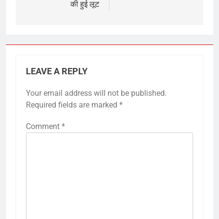
की हुई लूट
LEAVE A REPLY
Your email address will not be published.
Required fields are marked
*
Comment
*