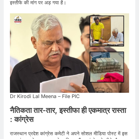
इस्तीफे की मांग पर अड़ गया है।
Dr Kirodi Lal Meena – File PIC
नैतिकता तार-तार, इस्तीफा ही एकमात्र रास्ता
: कांग्रेस
राजस्थान प्रदेश कांग्रेस कमेटी ने अपने सोशल मीडिया पोस्ट में इस