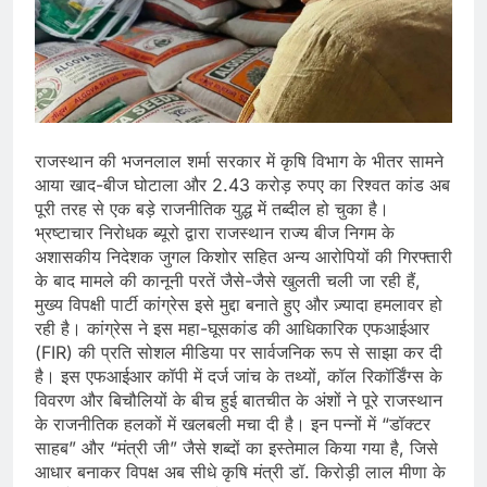
राजस्थान की भजनलाल शर्मा सरकार में कृषि विभाग के भीतर सामने
आया खाद-बीज घोटाला और 2.43 करोड़ रुपए का रिश्वत कांड अब
पूरी तरह से एक बड़े राजनीतिक युद्ध में तब्दील हो चुका है।
भ्रष्टाचार निरोधक ब्यूरो द्वारा राजस्थान राज्य बीज निगम के
अशासकीय निदेशक जुगल किशोर सहित अन्य आरोपियों की गिरफ्तारी
के बाद मामले की कानूनी परतें जैसे-जैसे खुलती चली जा रही हैं,
मुख्य विपक्षी पार्टी कांग्रेस इसे मुद्दा बनाते हुए और ज़्यादा हमलावर हो
रही है। कांग्रेस ने इस महा-घूसकांड की आधिकारिक एफआईआर
(FIR) की प्रति सोशल मीडिया पर सार्वजनिक रूप से साझा कर दी
है। इस एफआईआर कॉपी में दर्ज जांच के तथ्यों, कॉल रिकॉर्डिंग्स के
विवरण और बिचौलियों के बीच हुई बातचीत के अंशों ने पूरे राजस्थान
के राजनीतिक हलकों में खलबली मचा दी है। इन पन्नों में “डॉक्टर
साहब” और “मंत्री जी” जैसे शब्दों का इस्तेमाल किया गया है, जिसे
आधार बनाकर विपक्ष अब सीधे कृषि मंत्री डॉ. किरोड़ी लाल मीणा के