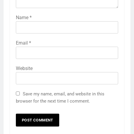
Name
*
Email
*
Website
Save my name, email, and website in this
browser for the next time I comment.