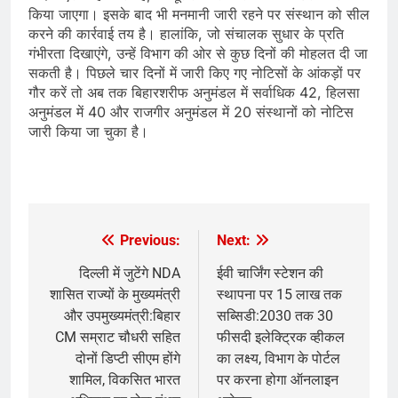
किया जाएगा। इसके बाद भी मनमानी जारी रहने पर संस्थान को सील
करने की कार्रवाई तय है। हालांकि, जो संचालक सुधार के प्रति
गंभीरता दिखाएंगे, उन्हें विभाग की ओर से कुछ दिनों की मोहलत दी जा
सकती है। पिछले चार दिनों में जारी किए गए नोटिसों के आंकड़ों पर
गौर करें तो अब तक बिहारशरीफ अनुमंडल में सर्वाधिक 42, हिलसा
अनुमंडल में 40 और राजगीर अनुमंडल में 20 संस्थानों को नोटिस
जारी किया जा चुका है।
Previous:
Next:
Post
navigation
दिल्ली में जुटेंगे NDA
ईवी चार्जिंग स्टेशन की
शासित राज्यों के मुख्यमंत्री
स्थापना पर 15 लाख तक
और उपमुख्यमंत्री:बिहार
सब्सिडी:2030 तक 30
CM सम्राट चौधरी सहित
फीसदी इलेक्ट्रिक व्हीकल
दोनों डिप्टी सीएम होंगे
का लक्ष्य, विभाग के पोर्टल
शामिल, विकसित भारत
पर करना होगा ऑनलाइन