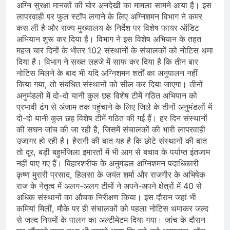
अग्नि सुरक्षा मानकों की घोर अनदेखी का मामला सामने आया है। इस
लापरवाही पर फुल स्टॉप लगाने के लिए अग्निशमन विभाग ने कमर
कस ली है और राज्य मुख्यालय के निर्देश पर विशेष फायर ऑडिट
अभियान शुरू कर दिया है। विभाग ने इस विशेष अभियान के तहत
महज चार दिनों के भीतर 102 संस्थानों के संचालकों को नोटिस थमा
दिया है। विभाग ने सख्त लहजे में साफ कर दिया है कि तीन बार
नोटिस मिलने के बाद भी यदि अग्निशमन शर्तों का अनुपालन नहीं
किया गया, तो संबंधित संस्थानों को सील कर दिया जाएगा। तीनों
अनुमंडलों में दो-दो यानी कुल छह विशेष टीमें गठित अभियान को
प्रभावी ढंग से अंजाम तक पहुंचाने के लिए जिले के तीनों अनुमंडलों में
दो-दो यानी कुल छह विशेष टीमें गठित की गई हैं। हर दिन संस्थानों
की सघन जांच की जा रही है, जिसमें संचालकों की भारी लापरवाही
उजागर हो रही है। हैरानी की बात यह है कि छोटे संस्थानों की बात
तो दूर, बड़ी बहुमंजिला इमारतों में भी आग से बचाव के पर्याप्त इंतजाम
नहीं पाए गए हैं। बिहारशरीफ के अनुमंडल अग्निशमन पदाधिकारी
कृष्ण मुरारी प्रसाद, हिलसा के जयंत शर्मा और राजगीर के अभिषेक
राज के नेतृत्व में अलग-अलग टीमों ने अपने-अपने क्षेत्रों में 40 से
अधिक संस्थानों का औचक निरीक्षण किया। इस दौरान जहां भी
कमियां मिलीं, मौके पर ही संचालकों को पहला नोटिस थमाकर जल्द
से जल्द नियमों के पालन का अल्टीमेटम दिया गया। जांच के दौरान