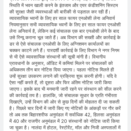
स्थिति में भवन खाली करने के इंतजाम और एयर कंडीशनिंग सिस्टम
की सुरक्षा जैसी व्यवस्थाओं की बारीकी से पड़ताल कर रही हैं।
व्यावसायिक भवनों के लिए हर साल फायर एनओसी लेना अनिवार्य
नियमानुसार सभी व्यावसायिक भवनों के लिए हर साल फायर एनओसी
लेना अनिवार्य है, लेकिन कई संचालक एक बार एनओसी लेने के बाद
उसे रिन्यू कराना भूल जाते हैं। अब विभाग की सख्ती और कार्रवाई के
डर से ऐसे संचालक एनओसी के लिए अग्निशमन कार्यालयों का
चक्कर काटने लगे हैं। पारदर्शी कार्रवाई के लिए विभाग ने नगर निगम
से भी ऐसे व्यावसायिक संस्थानों की सूची मांगी है। विभागीय
प्रावधानों के अनुसार, ऑडिट में कमियां मिलने पर संचालकों को
अधिकतम तीन बार नोटिस दिया जाएगा। पहला नोटिस मिलते ही
उन्हें सुरक्षा उपकरण लगाने की प्रक्रिया शुरू करनी होगी। यदि वे
ऐसा नहीं करते हैं, तो दूसरा और फिर अंतिम नोटिस जारी किया
जाएगा। इसके बाद भी मनमानी जारी रहने पर संस्थान को सील करने
की कार्रवाई तय है। हालांकि, जो संचालक सुधार के प्रति गंभीरता
दिखाएंगे, उन्हें विभाग की ओर से कुछ दिनों की मोहलत दी जा सकती
है। पिछले चार दिनों में जारी किए गए नोटिसों के आंकड़ों पर गौर करें
तो अब तक बिहारशरीफ अनुमंडल में सर्वाधिक 42, हिलसा अनुमंडल
में 40 और राजगीर अनुमंडल में 20 संस्थानों को नोटिस जारी किया
जा चुका है। नालंदा में होटल, रेस्टोरेंट, मॉल और निजी अस्पतालों में