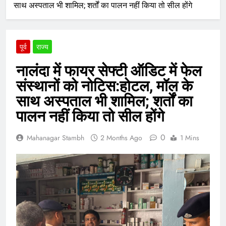
साथ अस्पताल भी शामिल; शर्तों का पालन नहीं किया तो सील होंगे
पूर्व
राज्य
नालंदा में फायर सेफ्टी ऑडिट में फेल
संस्थानों को नोटिस:होटल, मॉल के
साथ अस्पताल भी शामिल; शर्तों का
पालन नहीं किया तो सील होंगे
0
Mahanagar Stambh
2 Months Ago
1 Mins