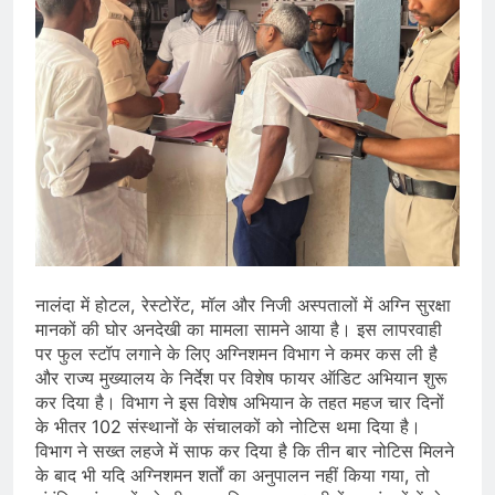
नालंदा में होटल, रेस्टोरेंट, मॉल और निजी अस्पतालों में अग्नि सुरक्षा
मानकों की घोर अनदेखी का मामला सामने आया है। इस लापरवाही
पर फुल स्टॉप लगाने के लिए अग्निशमन विभाग ने कमर कस ली है
और राज्य मुख्यालय के निर्देश पर विशेष फायर ऑडिट अभियान शुरू
कर दिया है। विभाग ने इस विशेष अभियान के तहत महज चार दिनों
के भीतर 102 संस्थानों के संचालकों को नोटिस थमा दिया है।
विभाग ने सख्त लहजे में साफ कर दिया है कि तीन बार नोटिस मिलने
के बाद भी यदि अग्निशमन शर्तों का अनुपालन नहीं किया गया, तो