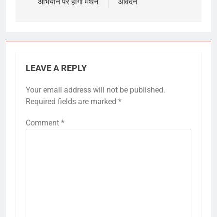
अभियान पर होगा मंथन
आवेदन
LEAVE A REPLY
Your email address will not be published.
Required fields are marked
*
Comment
*