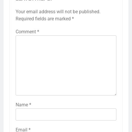
Your email address will not be published.
Required fields are marked
*
Comment
*
Name
*
Email
*