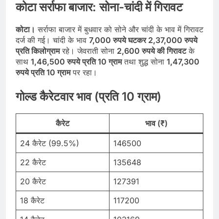
कोटा सर्राफा बाजार: सोना-चांदी में गिरावट
कोटा।
सर्राफा बाजार में बुधवार को सोने और चांदी के भाव में गिरावट
दर्ज की गई। चांदी के भाव
7,000 रुपये घटकर 2,37,000 रुपये
प्रति किलोग्राम
रहे। जेवराती सोना
2,600 रुपये की गिरावट
के
साथ
1,46,500 रुपये प्रति 10 ग्राम
तथा शुद्ध सोना
1,47,300
रुपये प्रति 10 ग्राम
पर रहा।
गोल्ड कैरेटवार भाव (प्रति 10 ग्राम)
कैरेट
भाव (₹)
24 कैरेट (99.5%)
146500
22 कैरेट
135648
20 कैरेट
127391
18 कैरेट
117200