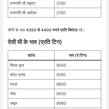
वनस्पति घी स्कूटर
2100
वनस्पति घी अशोका
2100
चीनी के भाव
4350 से 4400 रुपये प्रति क्विंटल
रहे।
देसी घी के भाव (प्रति टिन)
ब्रांड
भाव (₹/टिन)
मिल्क फूड
9550
कोटा फ्रेश
9100
पारस
9600
नोवा
9500
अमूल
9980