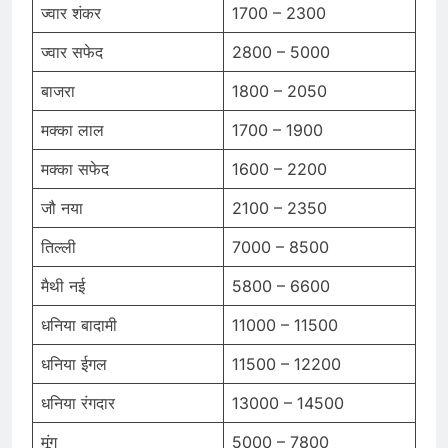
ज्वार शंकर
1700 – 2300
ज्वार सफेद
2800 – 5000
बाजरा
1800 – 2050
मक्का लाल
1700 – 1900
मक्का सफेद
1600 – 2200
जौ नया
2100 – 2350
तिल्ली
7000 – 8500
मैथी नई
5800 – 6600
धनिया बादामी
11000 – 11500
धनिया ईगल
11500 – 12200
धनिया रंगदार
13000 – 14500
मूंग
5000 – 7800