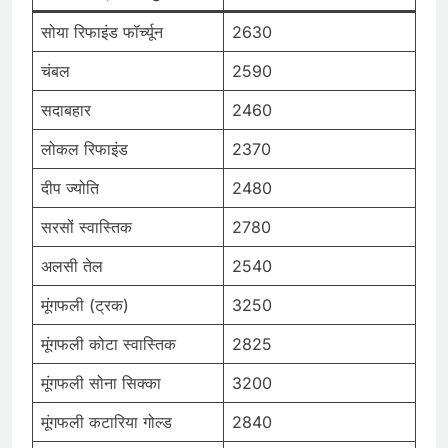
सोया रिफाइंड फॉर्च्यून
2630
चंबल
2590
सदाबहार
2460
लोकल रिफाइंड
2370
दीप ज्योति
2480
सरसों स्वास्तिक
2780
अलसी तेल
2540
मूंगफली (ट्रक)
3250
मूंगफली कोटा स्वास्तिक
2825
मूंगफली सोना सिक्का
3200
मूंगफली कटारिया गोल्ड
2840