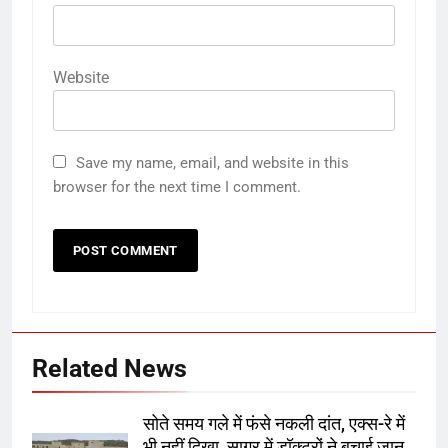
Website
Save my name, email, and website in this
browser for the next time I comment.
Related News
सोते समय गले में फंसे नकली दांत, एक्स-रे में
भी नहीं दिखा, सागर में डॉक्टरों ने बचाई जान