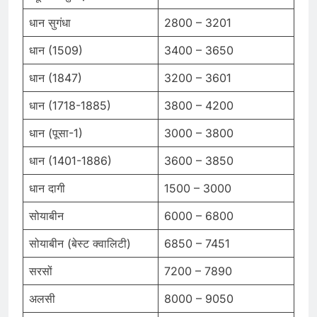
धान सुगंधा
2800 – 3201
धान (1509)
3400 – 3650
धान (1847)
3200 – 3601
धान (1718-1885)
3800 – 4200
धान (पूसा-1)
3000 – 3800
धान (1401-1886)
3600 – 3850
धान दागी
1500 – 3000
सोयाबीन
6000 – 6800
सोयाबीन (बेस्ट क्वालिटी)
6850 – 7451
सरसों
7200 – 7890
अलसी
8000 – 9050