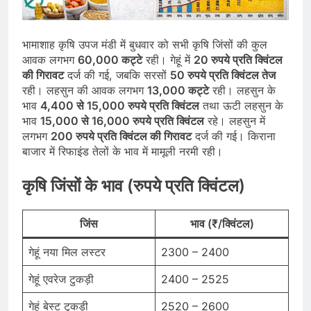
भामाशाह कृषि उपज मंडी में बुधवार को सभी कृषि जिंसों की कुल
आवक लगभग
60,000 कट्टे
रही। गेहूं में
20 रुपये प्रति क्विंटल
की गिरावट
दर्ज की गई, जबकि सरसों
50 रुपये प्रति क्विंटल तेज
रही। लहसुन की आवक लगभग
13,000 कट्टे
रही। लहसुन के
भाव
4,400 से 15,000 रुपये प्रति क्विंटल
तथा ऊटी लहसुन के
भाव
15,000 से 16,000 रुपये प्रति क्विंटल
रहे। लहसुन में
लगभग
200 रुपये प्रति क्विंटल की गिरावट
दर्ज की गई। किराना
बाजार में रिफाइंड तेलों के भाव में मामूली नरमी रही।
कृषि जिंसों के भाव (रुपये प्रति क्विंटल)
जिंस
भाव (₹/क्विंटल)
गेहूं नया मिल लस्टर
2300 – 2400
गेहूं एवरेज टुकड़ी
2400 – 2525
गेहूं बेस्ट टुकड़ी
2520 – 2600