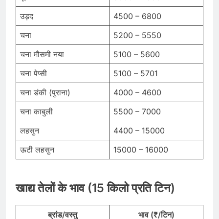
उड़द
4500 – 6800
चना
5200 – 5550
चना मौसमी नया
5100 – 5600
चना पेप्सी
5100 – 5701
चना डंकी (पुराना)
4000 – 4600
चना काबुली
5500 – 7000
लहसुन
4400 – 15000
ऊटी लहसुन
15000 – 16000
खाद्य तेलों के भाव (15 किलो प्रति टिन)
ब्रांड/वस्तु
भाव (₹/टिन)