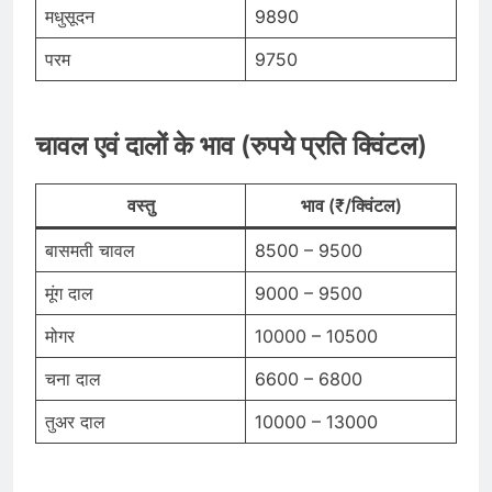
मधुसूदन
9890
परम
9750
चावल एवं दालों के भाव (रुपये प्रति क्विंटल)
वस्तु
भाव (₹/क्विंटल)
बासमती चावल
8500 – 9500
मूंग दाल
9000 – 9500
मोगर
10000 – 10500
चना दाल
6600 – 6800
तुअर दाल
10000 – 13000