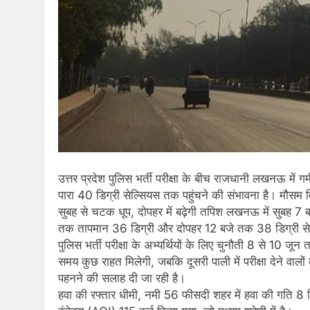
उत्तर प्रदेश पुलिस भर्ती परीक्षा के बीच राजधानी लखनऊ मे
पारा 40 डिग्री सेल्सियस तक पहुंचने की संभावना है। मौसम वि
सुबह से चटक धूप, दोपहर में बढ़ेगी तपिश लखनऊ में सुबह 7
तक तापमान 36 डिग्री और दोपहर 12 बजे तक 38 डिग्री सेल
पुलिस भर्ती परीक्षा के अभ्यर्थियों के लिए चुनौती 8 से 10 जून
समय कुछ राहत मिलेगी, जबकि दूसरी पाली में परीक्षा देने वालों 
पहनने की सलाह दी जा रही है।
हवा की रफ्तार धीमी, नमी 56 फीसदी शहर में हवा की गति 8 क