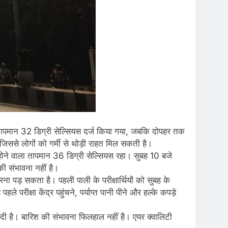
थ तापमान 32 डिग्री सेल्सियस दर्ज किया गया, जबकि दोपहर तक
 जिससे लोगों को गर्मी से थोड़ी राहत मिल सकती है।
ोने वाला तापमान 36 डिग्री सेल्सियस रहा। सुबह 10 बजे
 संभावना नहीं है।
करना पड़ सकता है। पहली पाली के परीक्षार्थियों को सुबह के
 परीक्षा केंद्र पहुंचने, पर्याप्त पानी पीने और हल्के कपड़े
दी है। बारिश की संभावना फिलहाल नहीं है। एयर क्वालिटी