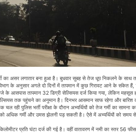
ं गर्मी का असर लगातार बना हुआ है। बुधवार सुबह से तेज धूप निकलने के सा
भाग के अनुसार अगले दो दिनों में तापमान में कुछ गिरावट आने के संकेत हैं,
 बजे के आसपास तापमान 32 डिग्री सेल्सियस दर्ज किया गया, लेकिन महसूस ह
्सियस तक पहुंचने का अनुमान है। दिनभर आसमान साफ रहेगा और बारिश की
 तक चल रही पुलिस भर्ती परीक्षा के दौरान अभ्यर्थियों को तेज गर्मी का सामना 
को अधिक गर्मी और उमस झेलनी पड़ सकती है। ऐसे में अभ्यर्थियों को समय से पहले
िलोमीटर प्रति घंटा दर्ज की गई है। वहीं वातावरण में नमी का स्तर 56 फीस