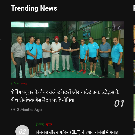
Trending News
ी
ई-पेपर
उत्तर
शेपिंग फ्यूचर के बैनर तले डॉक्टरों और चार्टर्ड अकाउंटेंट्स के
बीच रोमांचक बैडमिंटन प्रतियोगिता
01
2 Months Ago
ई-पेपर
उत्तर
02
बिजनेस लीडर्स फोरम (BLF) ने हयात रीजेंसी में मनाई