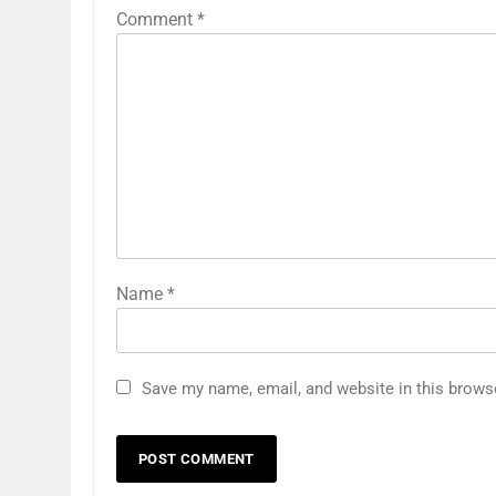
Comment
*
Name
*
Save my name, email, and website in this brows
5
रूट 4 साल बाद इंग्लैंड की कप्तानी