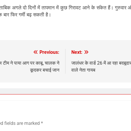
 मुताबिक अगले दो दिनों में तापमान में कुछ गिरावट आने के संकेत हैं। गुर
एक बार फिर गर्मी बढ़ सकती है।
Previous:
Next:
 टीम ने पाया आग पर काबू, चालक ने
जालंधर के वार्ड 26 में आ रहा बदबूदा
कूदकर बचाई जान
वाले नेता गायब
ed fields are marked
*