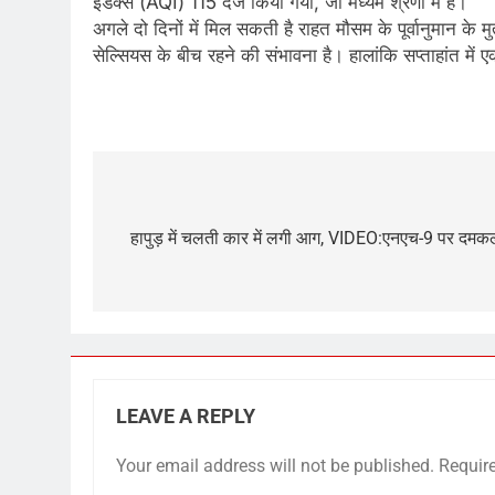
इंडेक्स (AQI) 115 दर्ज किया गया, जो मध्यम श्रेणी में है।
अगले दो दिनों में मिल सकती है राहत मौसम के पूर्वानुमान के
सेल्सियस के बीच रहने की संभावना है। हालांकि सप्ताहांत में 
​
Post
navigation
हापुड़ में चलती कार में लगी आग, VIDEO:एनएच-9 पर दमकल
LEAVE A REPLY
Your email address will not be published.
Requir