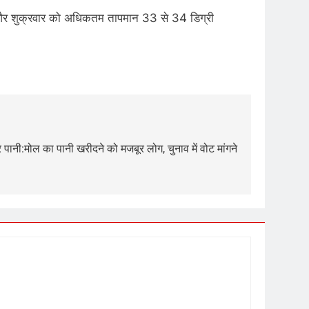
ुवार और शुक्रवार को अधिकतम तापमान 33 से 34 डिग्री
र पानी:मोल का पानी खरीदने को मजबूर लोग, चुनाव में वोट मांगने