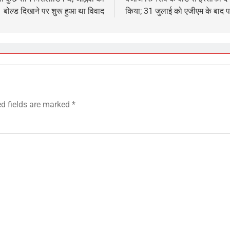
बोल्ड दिखाने पर शुरू हुआ था विवाद
किया; 31 जुलाई को एजीएम के बाद पद 
ed fields are marked
*