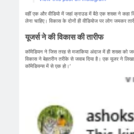
वहीं एक और वीडियो में जहां क्राउड में बैठे एक शख्स ने क
लेना चाहिए। विकास के दोनों ही वीडियोज पर लोग जमकर तारी
यूजर्स ने की विकास की तारीफ
कॉमेडियन ने जिस तरह से मजाकिया अंदाज में ही शख्स को जव
विकास ने बेहतरीन तरीके से जवाब दिया है। एक यूजर ने लिखा-
कॉमेडियन्स में से एक हो।’