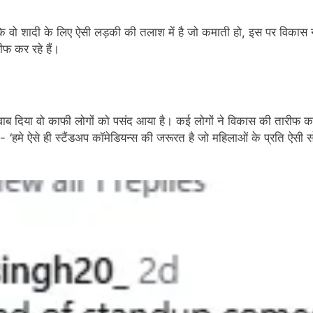
हा कि वो शादी के लिए ऐसी लड़की की तलाश में है जो कमाती हो, इस पर विक
फ कर रहे हैं।
ाब दिया वो काफी लोगों को पसंद आया है। कई लोगों ने विकास की तारीफ क
 ‘हमे ऐसे ही स्टैंडअप कॉमेडियन्स की जरूरत है जो महिलाओं के प्रति ऐसी 