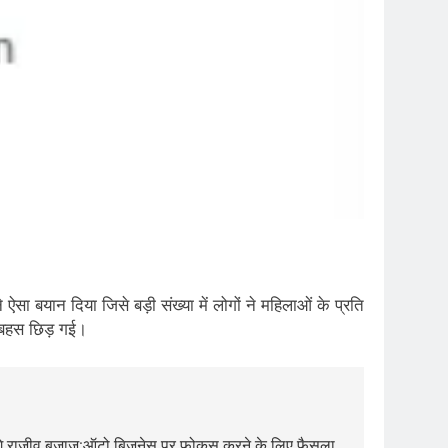
ा बयान दिया जिसे बड़ी संख्या में लोगों ने महिलाओं के प्रति
 बहस छिड़ गई।
 देंगे राजीव बजाज:ऑटो बिजनेस पर फोकस करने के लिए फैसला