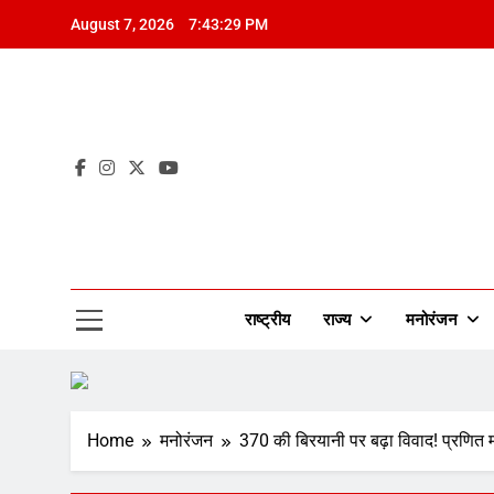
Skip
August 7, 2026
7:43:30 PM
to
content
Mah
राष्ट्रीय
राज्य
मनोरंजन
Home
मनोरंजन
370 की बिरयानी पर बढ़ा विवाद! प्रणित 