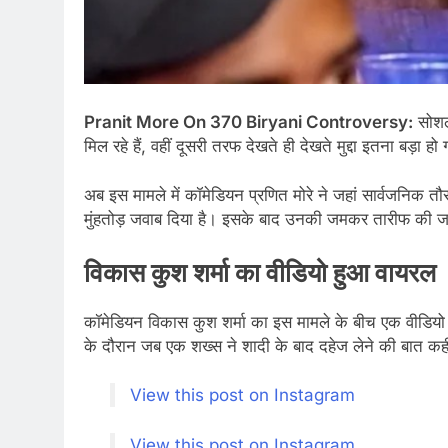
Pranit More On 370 Biryani Controversy:
सोशल
मिल रहे हैं, वहीं दूसरी तरफ देखते ही देखते मुद्दा इतना बड़
अब इस मामले में कॉमेडियन प्रणित मोरे ने जहां सार्वजनिक तौ
मुंहतोड़ जवाब दिया है। इसके बाद उनकी जमकर तारीफ की जा रह
विकास कुश शर्मा का वीडियो हुआ वायरल
कॉमेडियन विकास कुश शर्मा का इस मामले के बीच एक वीडियो व
के दौरान जब एक शख्स ने शादी के बाद दहेज लेने की बात कही
View this post on Instagram
View this post on Instagram