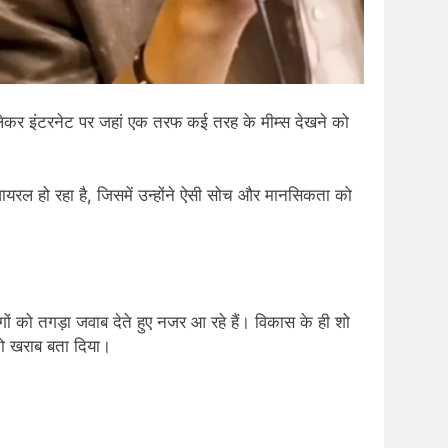
ेकर इंटरनेट पर जहां एक तरफ कई तरह के मीम्स देखने को
 वायरल हो रहा है, जिसमें उन्होंने ऐसी सोच और मानसिकता को
ं को तगड़ा जवाब देते हुए नजर आ रहे हैं। विकास के ही शो
 को खराब बता दिया।