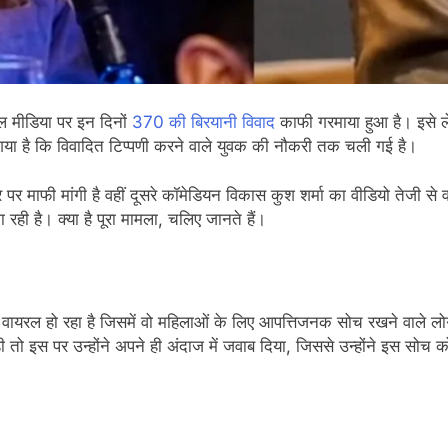
 मीडिया पर इन दिनों
370 की बिरयानी विवाद
काफी गरमाया हुआ है। इसे ल
ा हो गया है कि विवादित टिप्पणी करने वाले युवक की नौकरी तक चली गई है।
र पर माफी मांगी है वहीं दूसरे कॉमेडियन विकास कुश शर्मा का वीडियो तेजी से
ी है। क्या है पूरा मामला, चलिए जानते हैं।
ायरल हो रहा है जिसमें वो महिलाओं के लिए आपत्तिजनक सोच रखने वाले लोगो
 तो इस पर उन्होंने अपने ही अंदाज में जवाब दिया, जिससे उन्होंने इस सोच