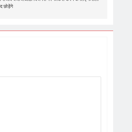
छोड़ेंगे