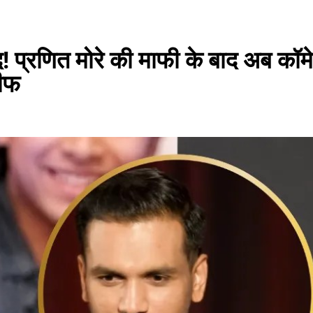
! प्रणित मोरे की माफी के बाद अब कॉम
रीफ