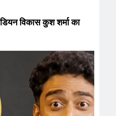
ेडियन विकास कुश शर्मा का