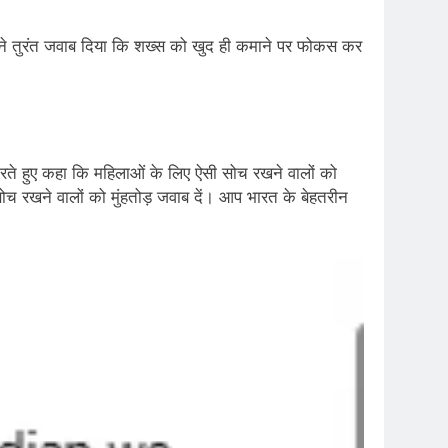
ास ने तुरंत जवाब दिया कि शख्स को खुद ही कमाने पर फोकस कर
रते हुए कहा कि महिलाओं के लिए ऐसी सोच रखने वालों को
सोच रखने वालों को मुंहतोड़ जवाब दें। आप भारत के बेहतरीन