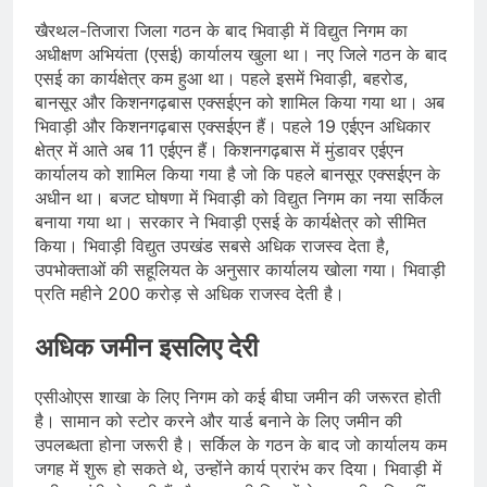
खैरथल-तिजारा जिला गठन के बाद भिवाड़ी में विद्युत निगम का
अधीक्षण अभियंता (एसई) कार्यालय खुला था। नए जिले गठन के बाद
एसई का कार्यक्षेत्र कम हुआ था। पहले इसमें भिवाड़ी, बहरोड,
बानसूर और किशनगढ़बास एक्सईएन को शामिल किया गया था। अब
भिवाड़ी और किशनगढ़बास एक्सईएन हैं। पहले 19 एईएन अधिकार
क्षेत्र में आते अब 11 एईएन हैं। किशनगढ़बास में मुंडावर एईएन
कार्यालय को शामिल किया गया है जो कि पहले बानसूर एक्सईएन के
अधीन था। बजट घोषणा में भिवाड़ी को विद्युत निगम का नया सर्किल
बनाया गया था। सरकार ने भिवाड़ी एसई के कार्यक्षेत्र को सीमित
किया। भिवाड़ी विद्युत उपखंड सबसे अधिक राजस्व देता है,
उपभोक्ताओं की सहूलियत के अनुसार कार्यालय खोला गया। भिवाड़ी
प्रति महीने 200 करोड़ से अधिक राजस्व देती है।
अधिक जमीन इसलिए देरी
एसीओएस शाखा के लिए निगम को कई बीघा जमीन की जरूरत होती
है। सामान को स्टोर करने और यार्ड बनाने के लिए जमीन की
उपलब्धता होना जरूरी है। सर्किल के गठन के बाद जो कार्यालय कम
जगह में शुरू हो सकते थे, उन्होंने कार्य प्रारंभ कर दिया। भिवाड़ी में