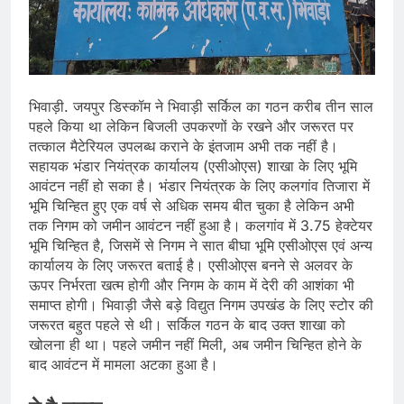
भिवाड़ी. जयपुर डिस्कॉम ने भिवाड़ी सर्किल का गठन करीब तीन साल
पहले किया था लेकिन बिजली उपकरणों के रखने और जरूरत पर
तत्काल मैटेरियल उपलब्ध कराने के इंतजाम अभी तक नहीं है।
सहायक भंडार नियंत्रक कार्यालय (एसीओएस) शाखा के लिए भूमि
आवंटन नहीं हो सका है। भंडार नियंत्रक के लिए कलगांव तिजारा में
भूमि चिन्हित हुए एक वर्ष से अधिक समय बीत चुका है लेकिन अभी
तक निगम को जमीन आवंटन नहीं हुआ है। कलगांव में 3.75 हेक्टेयर
भूमि चिन्हित है, जिसमें से निगम ने सात बीघा भूमि एसीओएस एवं अन्य
कार्यालय के लिए जरूरत बताई है। एसीओएस बनने से अलवर के
ऊपर निर्भरता खत्म होगी और निगम के काम में देरी की आशंका भी
समाप्त होगी। भिवाड़ी जैसे बड़े विद्युत निगम उपखंड के लिए स्टोर की
जरूरत बहुत पहले से थी। सर्किल गठन के बाद उक्त शाखा को
खोलना ही था। पहले जमीन नहीं मिली, अब जमीन चिन्हित होने के
बाद आवंटन में मामला अटका हुआ है।