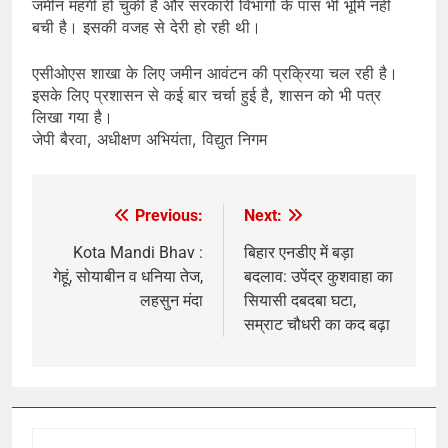
जमीन महंगी हो चुकी हैं और सरकारी विभागों के पास भी भूमि नहीं
बची है। इसकी वजह से देरी हो रही थी।
एसीओएस शाखा के लिए जमीन आवंटन की प्रक्रिया चल रही है।
इसके लिए प्रशासन से कई बार चर्चा हुई है, शासन को भी पत्र
लिखा गया है।
जेपी बैरवा, अधीक्षण अभियंता, विद्युत निगम
Previous:
Next:
Post
navigation
Kota Mandi Bhav :
बिहार एनडीए में बड़ा
गेहूं, सोयाबीन व धनिया तेज,
बदलाव: उपेंद्र कुशवाहा का
लहसुन मंदा
सियासी दबदबा घटा,
सम्राट चौधरी का कद बढ़ा