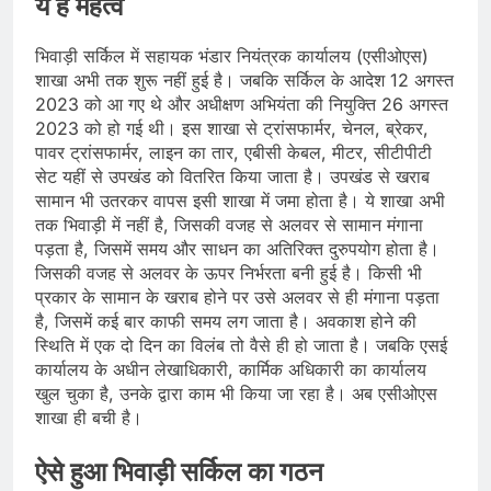
ये है महत्व
भिवाड़ी सर्किल में सहायक भंडार नियंत्रक कार्यालय (एसीओएस)
शाखा अभी तक शुरू नहीं हुई है। जबकि सर्किल के आदेश 12 अगस्त
2023 को आ गए थे और अधीक्षण अभियंता की नियुक्ति 26 अगस्त
2023 को हो गई थी। इस शाखा से ट्रांसफार्मर, चेनल, ब्रेकर,
पावर ट्रांसफार्मर, लाइन का तार, एबीसी केबल, मीटर, सीटीपीटी
सेट यहीं से उपखंड को वितरित किया जाता है। उपखंड से खराब
सामान भी उतरकर वापस इसी शाखा में जमा होता है। ये शाखा अभी
तक भिवाड़ी में नहीं है, जिसकी वजह से अलवर से सामान मंगाना
पड़ता है, जिसमें समय और साधन का अतिरिक्त दुरुपयोग होता है।
जिसकी वजह से अलवर के ऊपर निर्भरता बनी हुई है। किसी भी
प्रकार के सामान के खराब होने पर उसे अलवर से ही मंगाना पड़ता
है, जिसमें कई बार काफी समय लग जाता है। अवकाश होने की
स्थिति में एक दो दिन का विलंब तो वैसे ही हो जाता है। जबकि एसई
कार्यालय के अधीन लेखाधिकारी, कार्मिक अधिकारी का कार्यालय
खुल चुका है, उनके द्वारा काम भी किया जा रहा है। अब एसीओएस
शाखा ही बची है।
ऐसे हुआ भिवाड़ी सर्किल का गठन