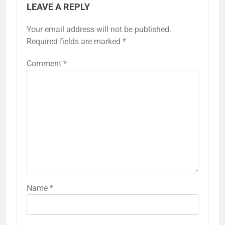
LEAVE A REPLY
Your email address will not be published.
Required fields are marked
*
Comment
*
Name
*