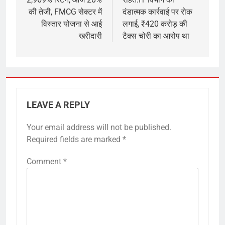
की तेजी, FMCG सेक्टर में
दंडात्मक कार्रवाई पर रोक
विस्तार योजना से आई
लगाई, ₹420 करोड़ की
खरीदारी
टैक्स चोरी का आरोप था
LEAVE A REPLY
Your email address will not be published.
Required fields are marked
*
Comment
*