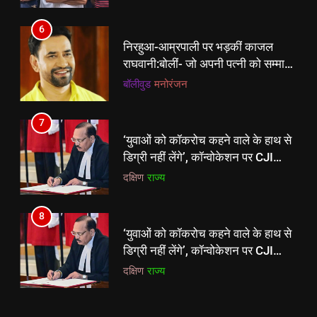
7
‘युवाओं को कॉकरोच कहने वाले के हाथ से
6
डिग्री नहीं लेंगे’, कॉन्वोकेशन पर CJI
निरहुआ-आम्रपाली पर भड़कीं काजल
सूर्यकांत को चीफ गेस्ट बुलाने पर भड़के
दक्षिण
राज्य
राघवानी:बोलीं- जो अपनी पत्नी को सम्मान
छात्र
नहीं दे सकता, वो इंडस्ट्री में किसी को क्या
बॉलीवुड
मनोरंजन
8
इज्जत देगा
‘युवाओं को कॉकरोच कहने वाले के हाथ से
7
डिग्री नहीं लेंगे’, कॉन्वोकेशन पर CJI
‘युवाओं को कॉकरोच कहने वाले के हाथ से
सूर्यकांत को चीफ गेस्ट बुलाने पर भड़के
दक्षिण
राज्य
डिग्री नहीं लेंगे’, कॉन्वोकेशन पर CJI
छात्र
सूर्यकांत को चीफ गेस्ट बुलाने पर भड़के
दक्षिण
राज्य
छात्र
8
‘युवाओं को कॉकरोच कहने वाले के हाथ से
डिग्री नहीं लेंगे’, कॉन्वोकेशन पर CJI
सूर्यकांत को चीफ गेस्ट बुलाने पर भड़के
दक्षिण
राज्य
छात्र
1