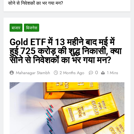
सोने से निवेशकों का भर गया मन?
बाजार
बिजनेस
Gold ETF में 13 महीने बाद मई में
हुई 725 करोड़ की शुद्ध निकासी, क्या
सोने से निवेशकों का भर गया मन?
0
Mahanagar Stambh
2 Months Ago
1 Mins