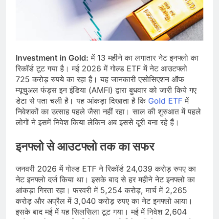
Investment in Gold:
में 13 महीने का लगातार नेट इनफ्लो का
रिकॉर्ड टूट गया है। मई 2026 में गोल्ड ETF में नेट आउटफ्लो
725 करोड़ रुपये का रहा है। यह जानकारी एसोसिएशन ऑफ
म्यूचुअल फंड्स इन इंडिया (AMFI) द्वारा बुधवार को जारी किये गए
डेटा से पता चली है। यह आंकड़ा दिखाता है कि
Gold ETF
में
निवेशकों का उत्साह पहले जैसा नहीं रहा। साल की शुरुआत में पहले
लोगों ने इसमें निवेश किया लेकिन अब इससे दूरी बना रहे हैं।
इनफ्लो से आउटफ्लो तक का सफर
जनवरी 2026 में गोल्ड ETF ने रिकॉर्ड 24,039 करोड़ रुपए का
नेट इनफ्लो दर्ज किया था। इसके बाद से हर महीने नेट इनफ्लो का
आंकड़ा गिरता रहा। फरवरी में 5,254 करोड़, मार्च में 2,265
करोड़ और अप्रैल में 3,040 करोड़ रुपए का नेट इनफ्लो आया।
इसके बाद मई में यह सिलसिला टूट गया। मई में निवेश 2,604