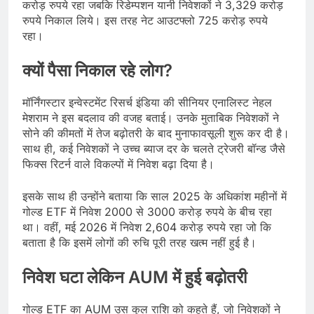
करोड़ रुपये रहा जबकि रिडेम्पशन यानी निवेशकों ने 3,329 करोड़
रुपये निकाल लिये। इस तरह नेट आउटफ्लो 725 करोड़ रुपये
रहा।
क्यों पैसा निकाल रहे लोग?
मॉर्निंगस्टार इन्वेस्टमेंट रिसर्च इंडिया की सीनियर एनालिस्ट नेहल
मेशराम ने इस बदलाव की वजह बताई। उनके मुताबिक निवेशकों ने
सोने की कीमतों में तेज बढ़ोतरी के बाद मुनाफावसूली शुरू कर दी है।
साथ ही, कई निवेशकों ने उच्च ब्याज दर के चलते ट्रेजरी बॉन्ड जैसे
फिक्स रिटर्न वाले विकल्पों में निवेश बढ़ा दिया है।
इसके साथ ही उन्होंने बताया कि साल 2025 के अधिकांश महीनों में
गोल्ड ETF में निवेश 2000 से 3000 करोड़ रुपये के बीच रहा
था। वहीं, मई 2026 में निवेश 2,604 करोड़ रुपये रहा जो कि
बताता है कि इसमें लोगों की रुचि पूरी तरह खत्म नहीं हुई है।
निवेश घटा लेकिन AUM में हुई बढ़ोतरी
गोल्ड ETF का AUM उस कुल राशि को कहते हैं, जो निवेशकों ने